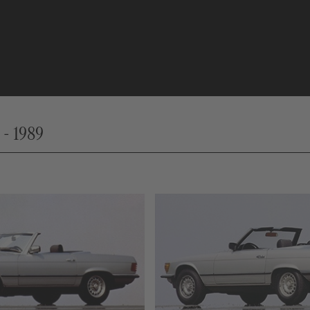
 - 1989