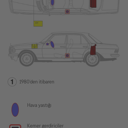
1980‘den itibaren
Hava yastığı
Kemer gerdiriciler