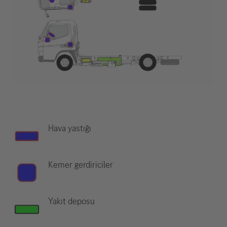
Hava yastığı
Kemer gerdiriciler
Yakıt deposu