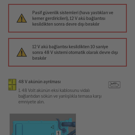
Pasif güvenlik sistemleri (hava yastıkları ve
kemer gerdiricileri), 12 V akü bağlantısı
kesildikten sonra devre dışı bırakılır
12 V akü bağlantısı kesildikten 10 saniye
sonra 48 V sistemi otomatik olarak devre dışı
bırakılır
48 V akünün ayrılması
1. 48 Volt akünün eksi kablosunu vidalı
bağlantıdan sökün ve yanlışlıkla temasa karşı
emniyete alın.