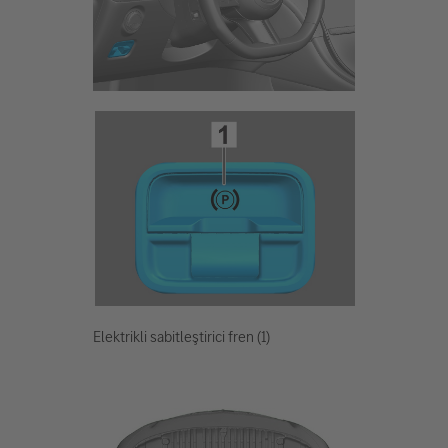
Elektrikli sabitleştirici fren (1)