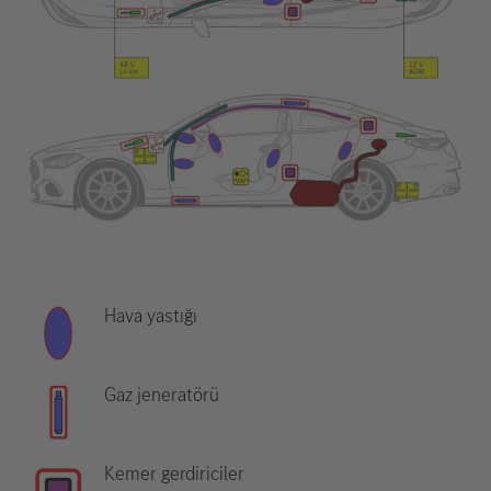
Hava yastığı
Gaz jeneratörü
Kemer gerdiriciler