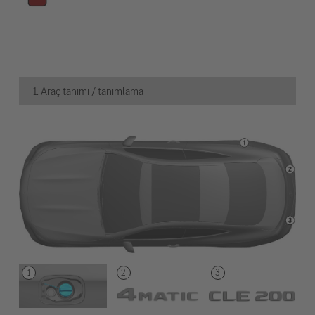
1. Araç tanımı / tanımlama