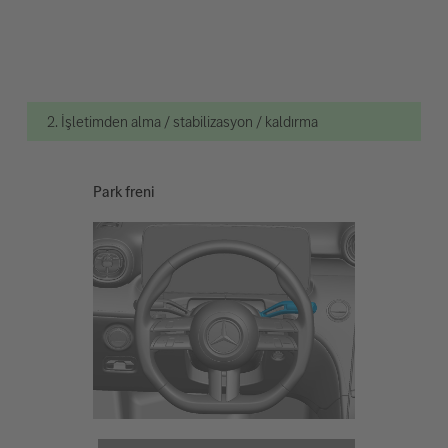
2. İşletimden alma / stabilizasyon / kaldırma
Park freni