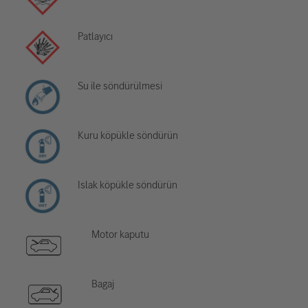
Patlayıcı
Su ile söndürülmesi
Kuru köpükle söndürün
Islak köpükle söndürün
Motor kaputu
Bagaj