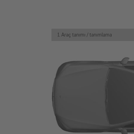
1. Araç tanımı / tanımlama