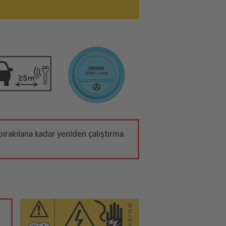
 bırakılana kadar yeniden çalıştırma