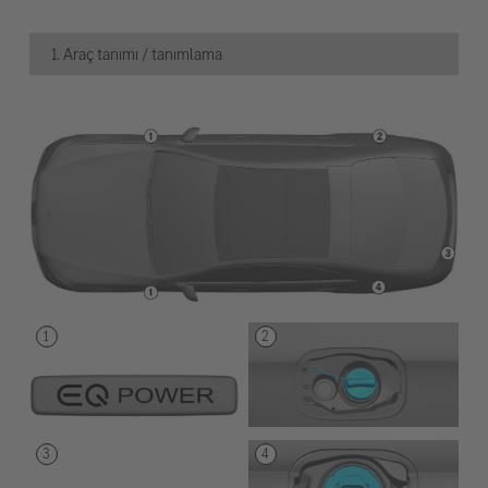
1. Araç tanımı / tanımlama