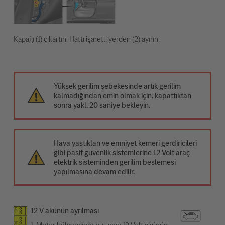
Kapağı (1) çıkartın. Hattı işaretli yerden (2) ayırın.
Yüksek gerilim şebekesinde artık gerilim
kalmadığından emin olmak için, kapattıktan
sonra yakl. 20 saniye bekleyin.
Hava yastıkları ve emniyet kemeri gerdiricileri
gibi pasif güvenlik sistemlerine 12 Volt araç
elektrik sisteminden gerilim beslemesi
yapılmasına devam edilir.
12 V akünün ayrılması