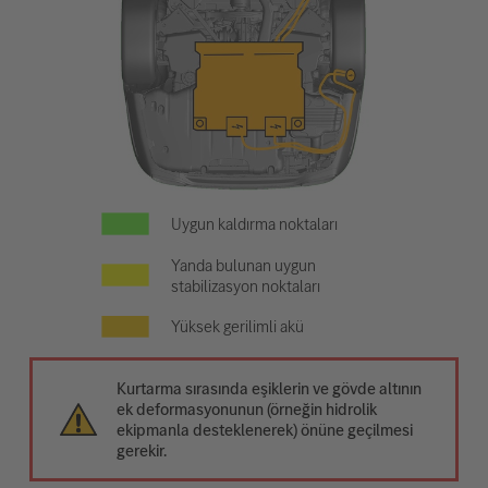
Uygun kaldırma noktaları
Yanda bulunan uygun
stabilizasyon noktaları
Yüksek gerilimli akü
Kurtarma sırasında eşiklerin ve gövde altının
ek deformasyonunun (örneğin hidrolik
ekipmanla desteklenerek) önüne geçilmesi
gerekir.