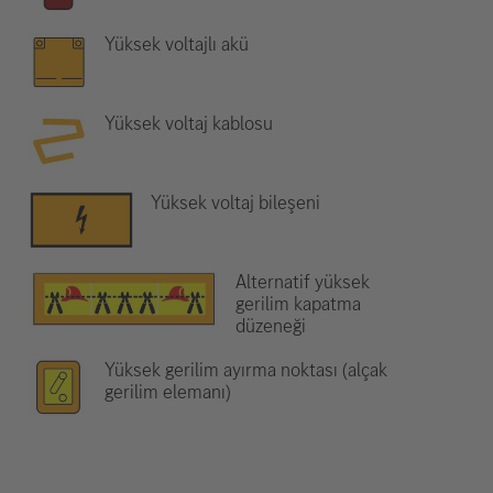
Yüksek voltajlı akü
Yüksek voltaj kablosu
Yüksek voltaj bileşeni
Alternatif yüksek
gerilim kapatma
düzeneği
Yüksek gerilim ayırma noktası (alçak
gerilim elemanı)