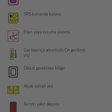
SRS kumanda kutusu
Etkin yaya koruma sistemi
Gaz basınçlı amortisör/Ön gerilimli
yay
Dikkat gerektiren bölge
Alçak voltajlı akü
Benzin yakıt deposu