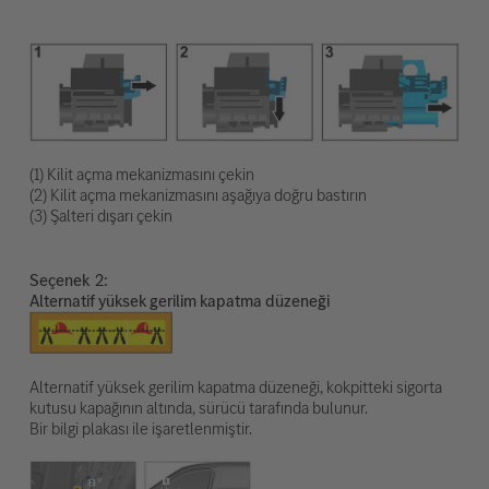
(1) Kilit açma mekanizmasını çekin
(2) Kilit açma mekanizmasını aşağıya doğru bastırın
(3) Şalteri dışarı çekin
Seçenek
Alternatif yüksek gerilim kapatma düzeneği
Alternatif yüksek gerilim kapatma düzeneği, kokpitteki sigorta
kutusu kapağının altında, sürücü tarafında bulunur.
Bir bilgi plakası ile işaretlenmiştir.