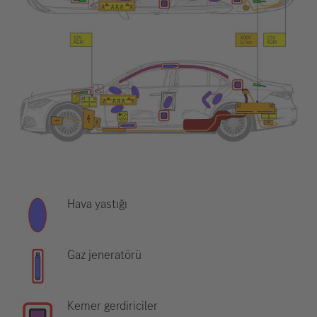
Hava yastığı
Gaz jeneratörü
Kemer gerdiriciler