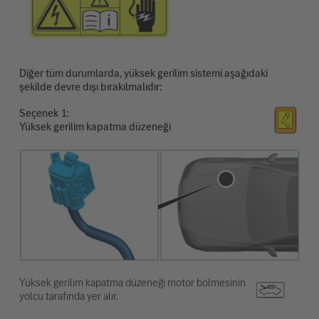
Diğer tüm durumlarda, yüksek gerilim sistemi aşağıdaki
şekilde devre dışı bırakılmalıdır:
Seçenek
Yüksek gerilim kapatma düzeneği
Yüksek gerilim kapatma düzeneği motor bölmesinin
yolcu tarafında yer alır.