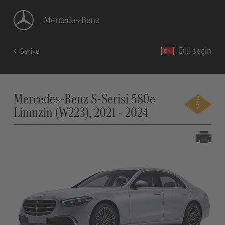
Dili seçin
Geriye
Mercedes-Benz S-Serisi 580e
Limuzin (W223), 2021 - 2024