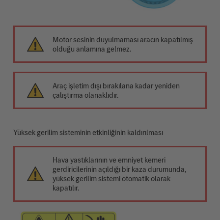
Motor sesinin duyulmaması aracın kapatılmış
olduğu anlamına gelmez.
Araç işletim dışı bırakılana kadar yeniden
çalıştırma olanaklıdır.
Yüksek gerilim sisteminin etkinliğinin kaldırılması
Hava yastıklarının ve emniyet kemeri
gerdiricilerinin açıldığı bir kaza durumunda,
yüksek gerilim sistemi otomatik olarak
kapatılır.