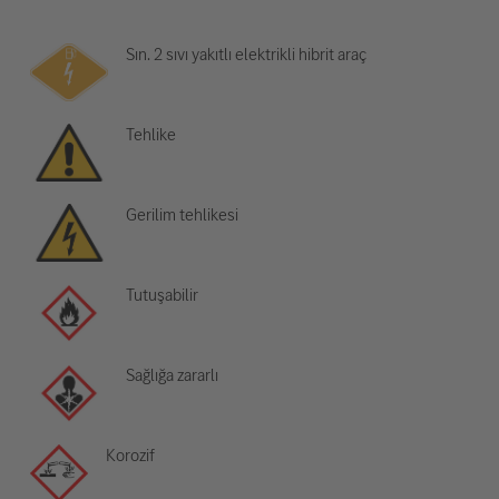
Sın. 2 sıvı yakıtlı elektrikli hibrit araç
Tehlike
Gerilim tehlikesi
Tutuşabilir
Sağlığa zararlı
Korozif