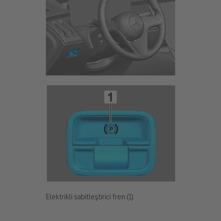
Elektrikli sabitleştirici fren (1)