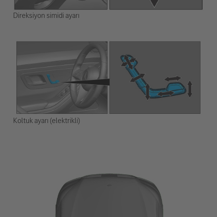
Direksiyon simidi ayarı
Koltuk ayarı (elektrikli)