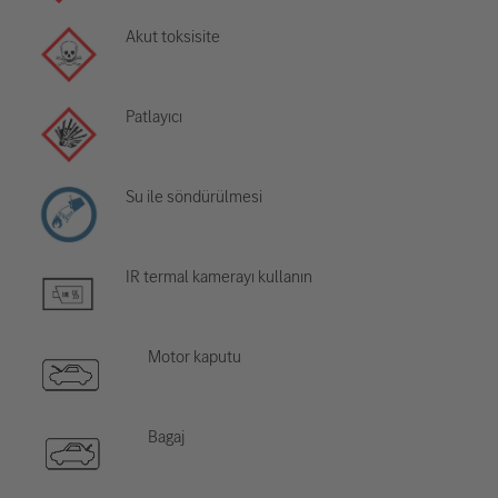
Akut toksisite
Patlayıcı
Su ile söndürülmesi
IR termal kamerayı kullanın
Motor kaputu
Bagaj