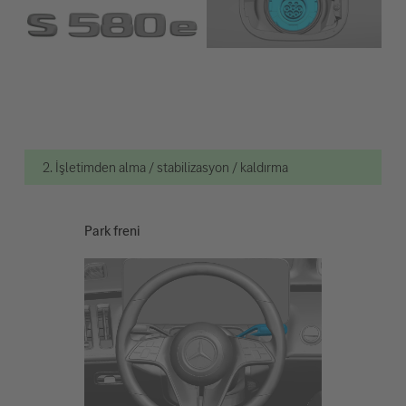
2. İşletimden alma / stabilizasyon / kaldırma
Park freni