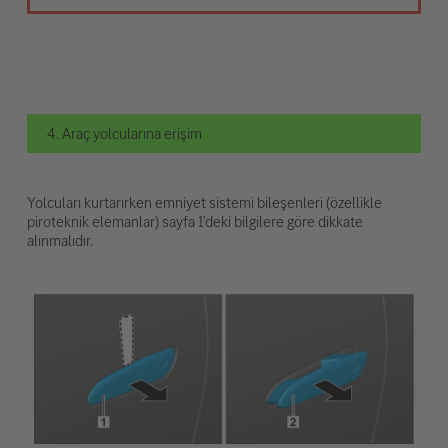
4. Araç yolcularına erişim
Yolcuları kurtarırken emniyet sistemi bileşenleri (özellikle
piroteknik elemanlar) sayfa 1'deki bilgilere göre dikkate
alınmalıdır.