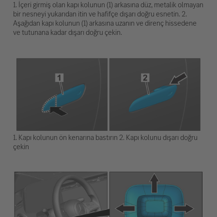
1. İçeri girmiş olan kapı kolunun (1) arkasına düz, metalik olmayan
bir nesneyi yukarıdan itin ve hafifçe dışarı doğru esnetin. 2.
Aşağıdan kapı kolunun (1) arkasına uzanın ve direnç hissedene
ve tutunana kadar dışarı doğru çekin.
1. Kapı kolunun ön kenarına bastırın 2. Kapı kolunu dışarı doğru
çekin