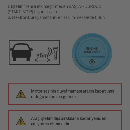
1. İşletim frenini etkinleştirmeden BAŞLAT-DURDUR
(START-STOP) tuşuna basın.
2. Elektronik araç anahtarını en az 5 m mesafede tutun.
Motor sesinin duyulmaması aracın kapatılmış
olduğu anlamına gelmez.
Araç işletim dışı bırakılana kadar yeniden
çalıştırma olanaklıdır.