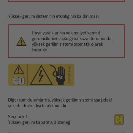
Yüksek gerilim sisteminin etkinliğinin kaldırılması
Hava yastıklarının ve emniyet kemeri
gerdiricilerinin açıldığı bir kaza durumunda,
yüksek gerilim sistemi otomatik olarak
kapatılır.
Diğer tüm durumlarda, yüksek gerilim sistemi aşağıdaki
şekilde devre dışı bırakılmalıdır:
Seçenek
Yüksek gerilim kapatma düzeneği