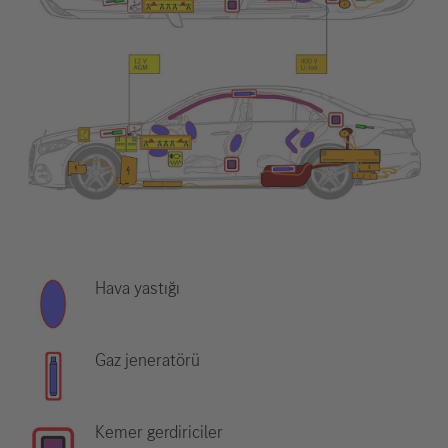
Hava yastığı
Gaz jeneratörü
Kemer gerdiriciler