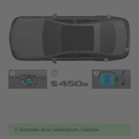
2. İşletimden alma / stabilizasyon / kaldırma