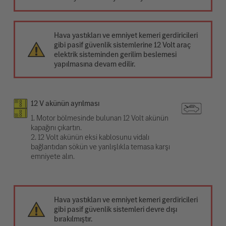
Hava yastıkları ve emniyet kemeri gerdiricileri
gibi pasif güvenlik sistemlerine 12 Volt araç
elektrik sisteminden gerilim beslemesi
yapılmasına devam edilir.
12 V akünün ayrılması
1. Motor bölmesinde bulunan 12 Volt akünün
kapağını çıkartın.
2. 12 Volt akünün eksi kablosunu vidalı
bağlantıdan sökün ve yanlışlıkla temasa karşı
emniyete alın.
Hava yastıkları ve emniyet kemeri gerdiricileri
gibi pasif güvenlik sistemleri devre dışı
bırakılmıştır.