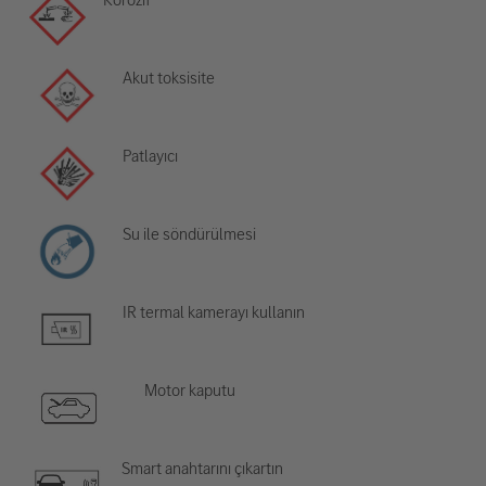
Akut toksisite
Patlayıcı
Su ile söndürülmesi
IR termal kamerayı kullanın
Motor kaputu
Smart anahtarını çıkartın