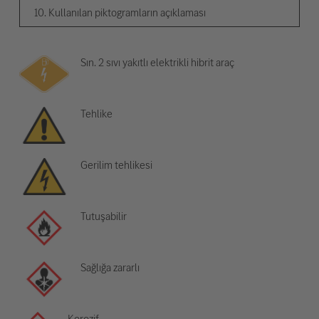
10. Kullanılan piktogramların açıklaması
Sın. 2 sıvı yakıtlı elektrikli hibrit araç
Tehlike
Gerilim tehlikesi
Tutuşabilir
Sağlığa zararlı
Korozif