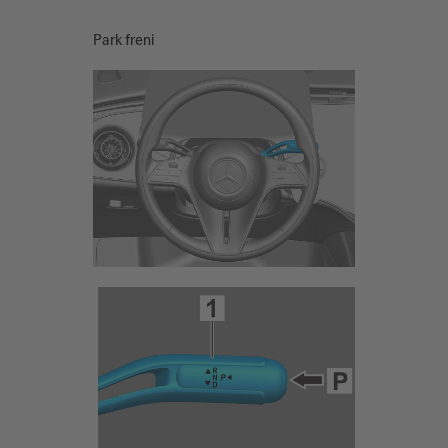
Park freni