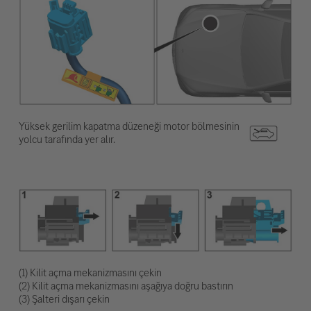
Yüksek gerilim kapatma düzeneği motor bölmesinin
yolcu tarafında yer alır.
(1) Kilit açma mekanizmasını çekin
(2) Kilit açma mekanizmasını aşağıya doğru bastırın
(3) Şalteri dışarı çekin