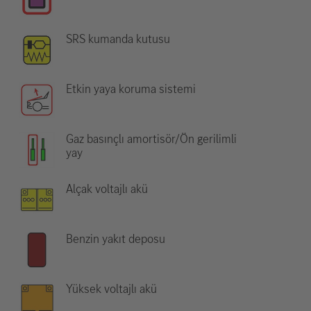
SRS kumanda kutusu
Etkin yaya koruma sistemi
Gaz basınçlı amortisör/Ön gerilimli
yay
Alçak voltajlı akü
Benzin yakıt deposu
Yüksek voltajlı akü