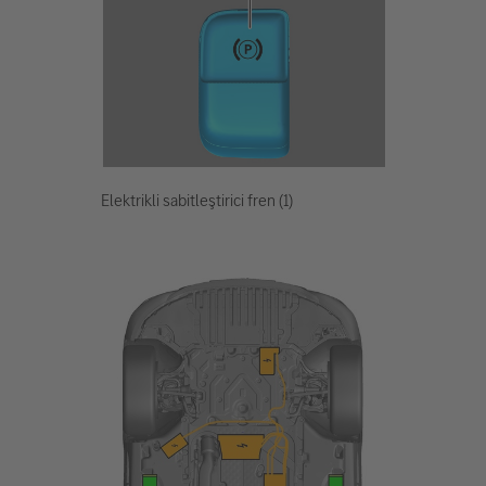
Elektrikli sabitleştirici fren (1)