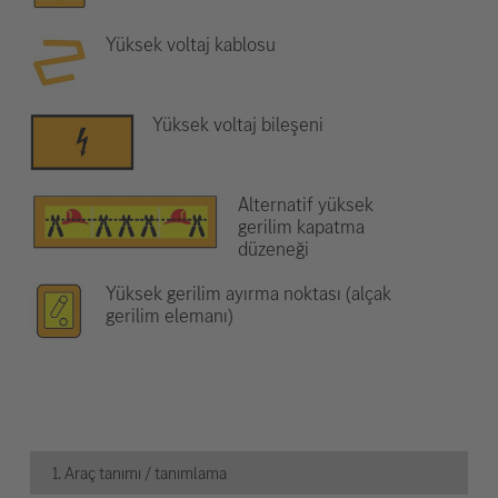
Yüksek voltaj kablosu
Yüksek voltaj bileşeni
Alternatif yüksek
gerilim kapatma
düzeneği
Yüksek gerilim ayırma noktası (alçak
gerilim elemanı)
1. Araç tanımı / tanımlama