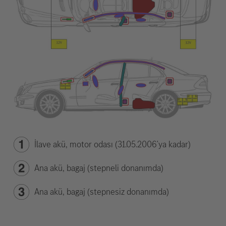
İlave akü, motor odası (31.05.2006'ya kadar)
Ana akü, bagaj (stepneli donanımda)
Ana akü, bagaj (stepnesiz donanımda)