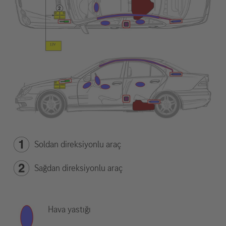
Soldan direksiyonlu araç
Sağdan direksiyonlu araç
Hava yastığı