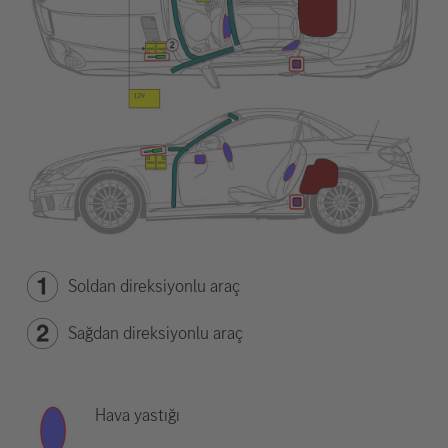
Soldan direksiyonlu araç
Sağdan direksiyonlu araç
Hava yastığı