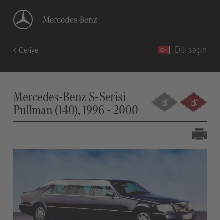
Dili seçin
Geriye
Mercedes-Benz S-Serisi
Pullman (140), 1996 - 2000