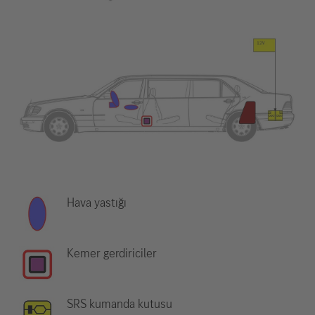
Hava yastığı
Kemer gerdiriciler
SRS kumanda kutusu