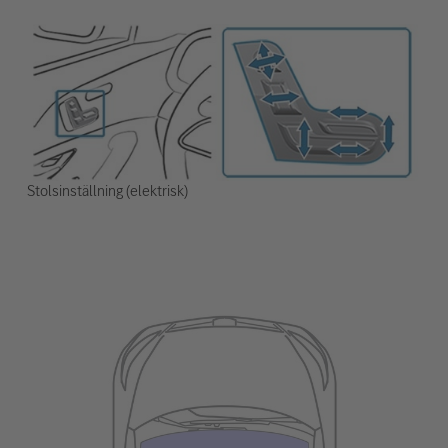
Stolsinställning (elektrisk)