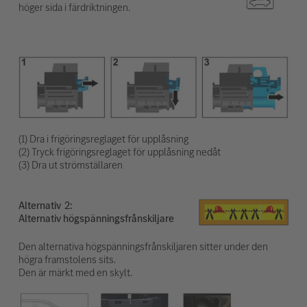
höger sida i färdriktningen.
(1) Dra i frigöringsreglaget för upplåsning
(2) Tryck frigöringsreglaget för upplåsning nedåt
(3) Dra ut strömställaren
Alternativ
Alternativ högspänningsfrånskiljare
Den alternativa högspänningsfrånskiljaren sitter under den
högra framstolens sits.
Den är märkt med en skylt.