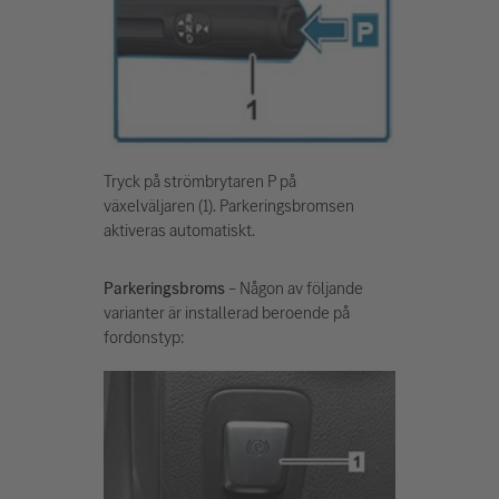
Tryck på strömbrytaren P på
växelväljaren (1). Parkeringsbromsen
aktiveras automatiskt.
Parkeringsbroms
– Någon av följande
varianter är installerad beroende på
fordonstyp: