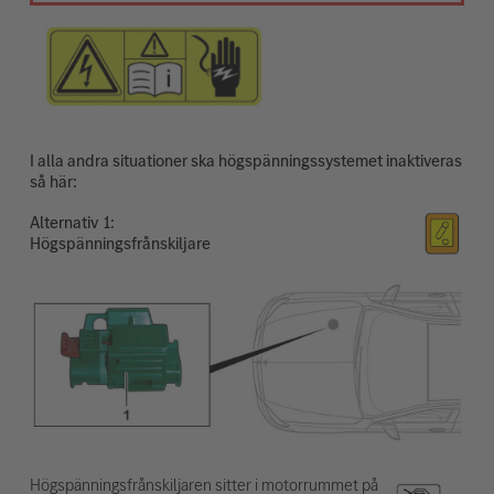
I alla andra situationer ska högspänningssystemet inaktiveras
så här:
Alternativ
Högspänningsfrånskiljare
Högspänningsfrånskiljaren sitter i motorrummet på