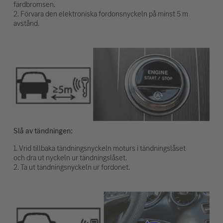
färdbromsen.
2. Förvara den elektroniska fordonsnyckeln på minst 5 m
avstånd.
Slå av tändningen:
1. Vrid tillbaka tändningsnyckeln moturs i tändningslåset
och dra ut nyckeln ur tändningslåset.
2. Ta ut tändningsnyckeln ur fordonet.