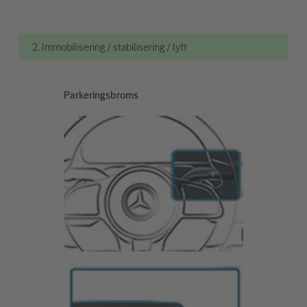
2. Immobilisering / stabilisering / lyft
Parkeringsbroms