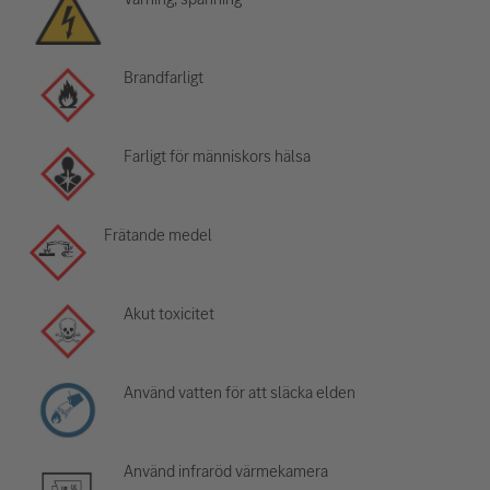
Brandfarligt
Farligt för människors hälsa
Frätande medel
Akut toxicitet
Använd vatten för att släcka elden
Använd infraröd värmekamera