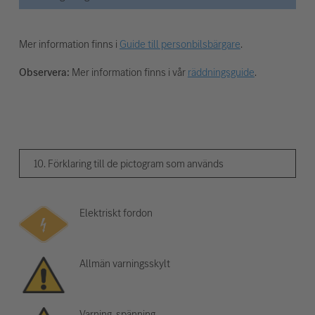
Mer information finns i
Guide till personbilsbärgare
.
Observera:
Mer information finns i vår
räddningsguide
.
10. Förklaring till de pictogram som används
Elektriskt fordon
Allmän varningsskylt
Varning, spänning