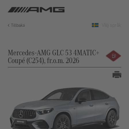
Välj språk
Tillbaka
Mercedes-AMG GLC 53 4MATIC+
Coupé (C254), fr.o.m. 2026