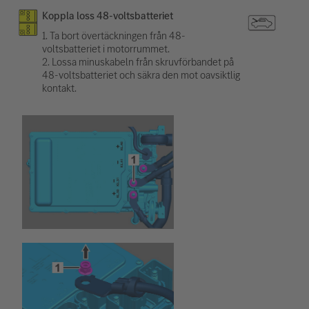
Koppla loss 48-voltsbatteriet
1. Ta bort övertäckningen från 48-
voltsbatteriet i motorrummet.
2. Lossa minuskabeln från skruvförbandet på
48-voltsbatteriet och säkra den mot oavsiktlig
kontakt.