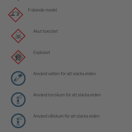
Frätande medel
Akut toxicitet
Explosivt
Använd vatten för att släcka elden
Använd torrskum för att släcka elden
Använd våtskum för att släcka elden