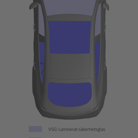
VSG: Laminerat säkerhetsglas