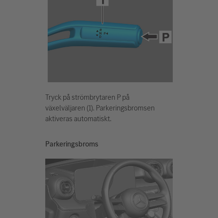
Tryck på strömbrytaren P på
växelväljaren (1). Parkeringsbromsen
aktiveras automatiskt.
Parkeringsbroms