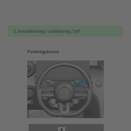
2. Immobilisering / stabilisering / lyft
Parkeringsbroms