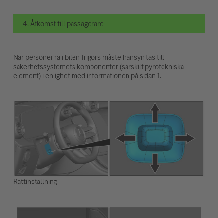
4. Åtkomst till passagerare
När personerna i bilen frigörs måste hänsyn tas till
säkerhetssystemets komponenter (särskilt pyrotekniska
element) i enlighet med informationen på sidan 1.
Rattinställning