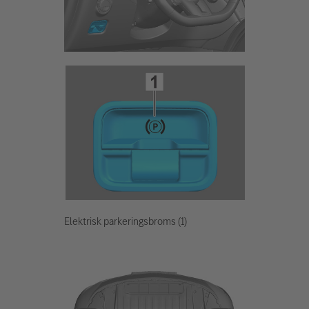
Elektrisk parkeringsbroms (1)