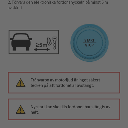
2. Förvara den elektroniska fordonsnyckeln på minst 5 m
avstånd.
Frånvaron av motorljud är inget säkert
tecken på att fordonet är avstängt.
Ny start kan ske tills fordonet har stängts av
helt.