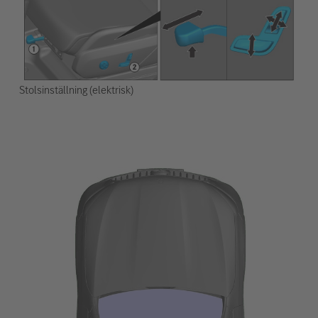
Stolsinställning (elektrisk)