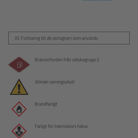
10. Förklaring till de pictogram som används
Bränslefordon från vätskegrupp 2
Allmän varningsskylt
Brandfarligt
Farligt för människors hälsa