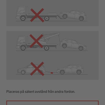
Placeras på säkert avstånd från andra fordon.