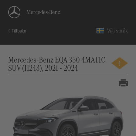
Välj språk
Tillbaka
Mercedes-Benz EQA 350 4MATIC
SUV (H243), 2021 - 2024