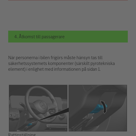
4. Åtkomst till passagerare
När personerna i bilen frigörs måste hänsyn tas till
säkerhetssystemets komponenter (särskilt pyrotekniska
element) i enlighet med informationen på sidan 1.
Rattinställning