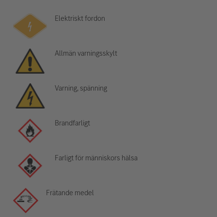
Elektriskt fordon
Allmän varningsskylt
Varning, spänning
Brandfarligt
Farligt för människors hälsa
Frätande medel