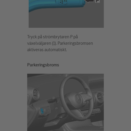
Tryck på strömbrytaren P på
växelväljaren (1). Parkeringsbromsen
aktiveras automatiskt.
Parkeringsbroms