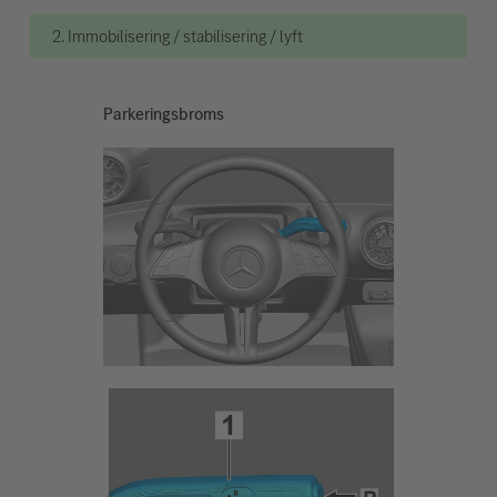
2. Immobilisering / stabilisering / lyft
Parkeringsbroms