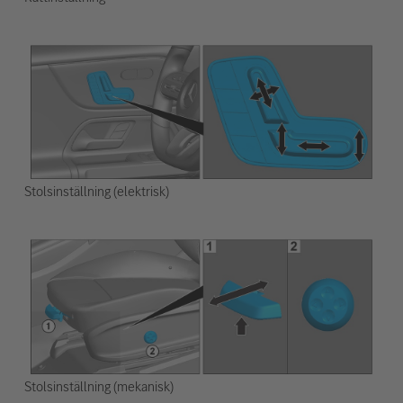
Stolsinställning (elektrisk)
Stolsinställning (mekanisk)