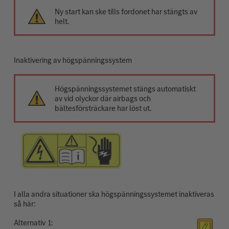
Ny start kan ske tills fordonet har stängts av
helt.
Inaktivering av högspänningssystem
Högspänningssystemet stängs automatiskt
av vid olyckor där airbags och
bältesförsträckare har löst ut.
I alla andra situationer ska högspänningssystemet inaktiveras
så här:
Alternativ