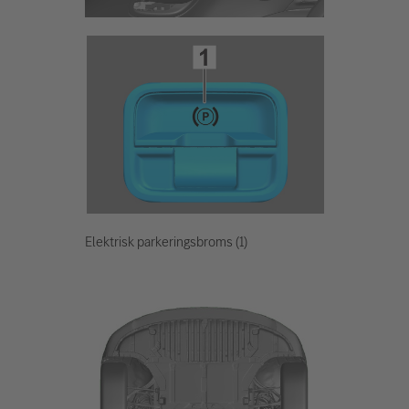
Elektrisk parkeringsbroms (1)