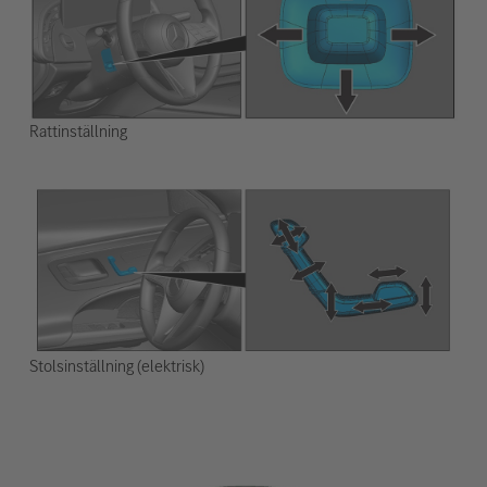
Rattinställning
Stolsinställning (elektrisk)