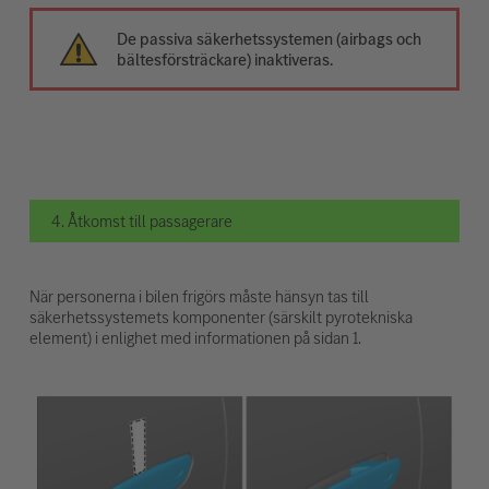
De passiva säkerhetssystemen (airbags och
bältesförsträckare) inaktiveras.
4. Åtkomst till passagerare
När personerna i bilen frigörs måste hänsyn tas till
säkerhetssystemets komponenter (särskilt pyrotekniska
element) i enlighet med informationen på sidan 1.