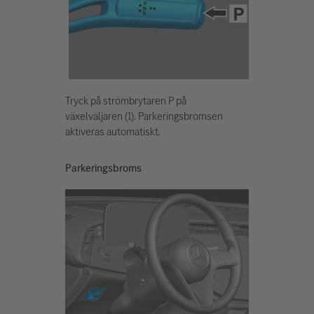
Tryck på strömbrytaren P på
växelväljaren (1). Parkeringsbromsen
aktiveras automatiskt.
Parkeringsbroms