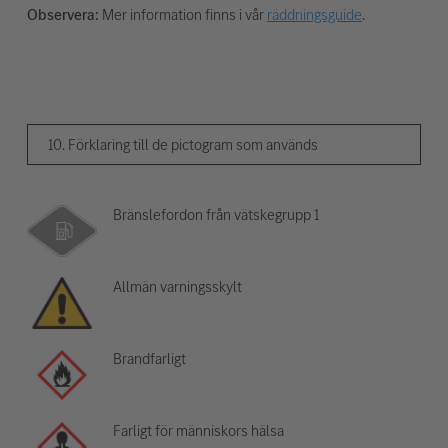
Observera:
Mer information finns i vår
räddningsguide
.
10. Förklaring till de pictogram som används
Bränslefordon från vätskegrupp 1
Allmän varningsskylt
Brandfarligt
Farligt för människors hälsa