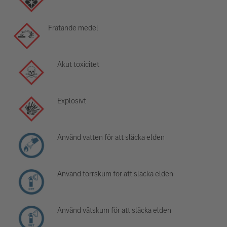
Frätande medel
Akut toxicitet
Explosivt
Använd vatten för att släcka elden
Använd torrskum för att släcka elden
Använd våtskum för att släcka elden