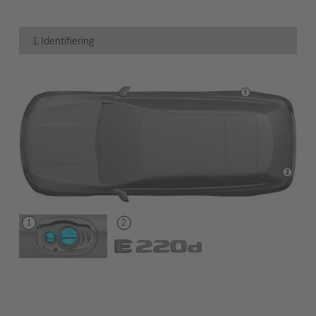
1. Identifiering