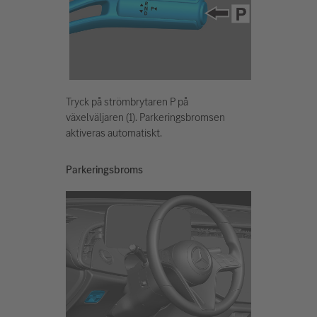
Tryck på strömbrytaren P på
växelväljaren (1). Parkeringsbromsen
aktiveras automatiskt.
Parkeringsbroms