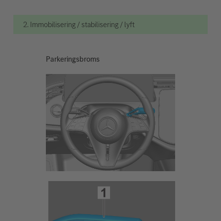
2. Immobilisering / stabilisering / lyft
Parkeringsbroms