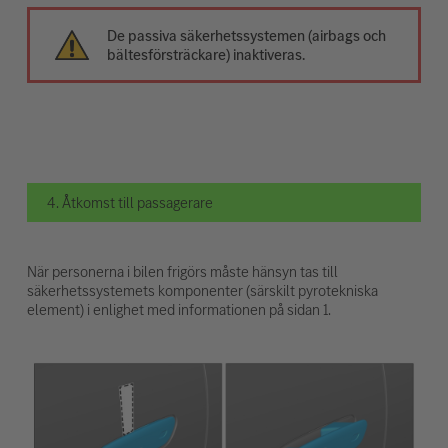
De passiva säkerhetssystemen (airbags och
bältesförsträckare) inaktiveras.
4. Åtkomst till passagerare
När personerna i bilen frigörs måste hänsyn tas till
säkerhetssystemets komponenter (särskilt pyrotekniska
element) i enlighet med informationen på sidan 1.