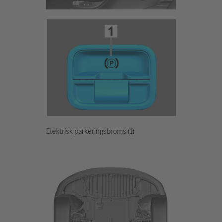
Elektrisk parkeringsbroms (1)