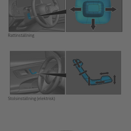
Rattinställning
Stolsinställning (elektrisk)