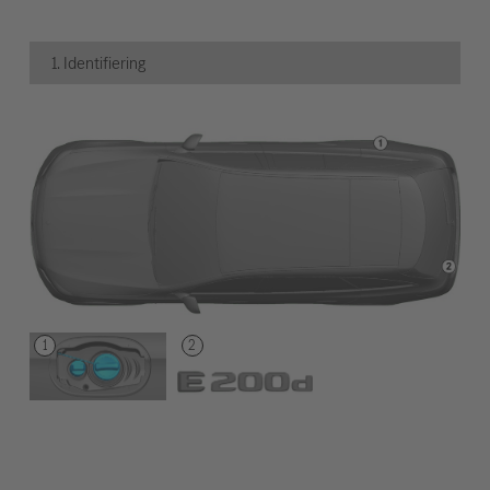
1. Identifiering