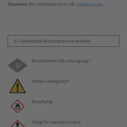
Observera:
Mer information finns i vår
räddningsguide
.
10. Förklaring till de pictogram som används
Bränslefordon från vätskegrupp 1
Allmän varningsskylt
Brandfarligt
Farligt för människors hälsa