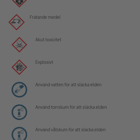
Frätande medel
Akut toxicitet
Explosivt
Använd vatten för att släcka elden
Använd torrskum för att släcka elden
Använd våtskum för att släcka elden