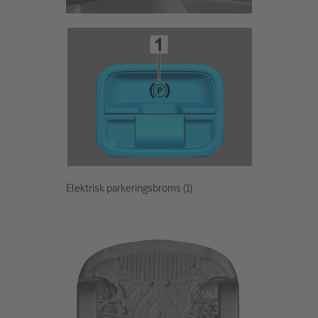
Elektrisk parkeringsbroms (1)