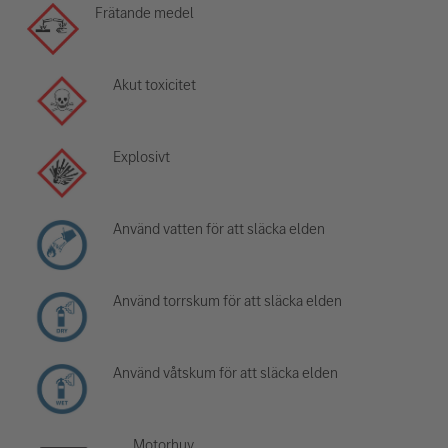
Frätande medel
Akut toxicitet
Explosivt
Använd vatten för att släcka elden
Använd torrskum för att släcka elden
Använd våtskum för att släcka elden
Motorhuv