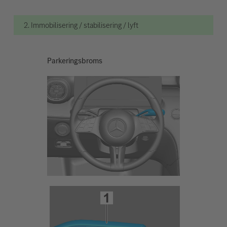
2. Immobilisering / stabilisering / lyft
Parkeringsbroms