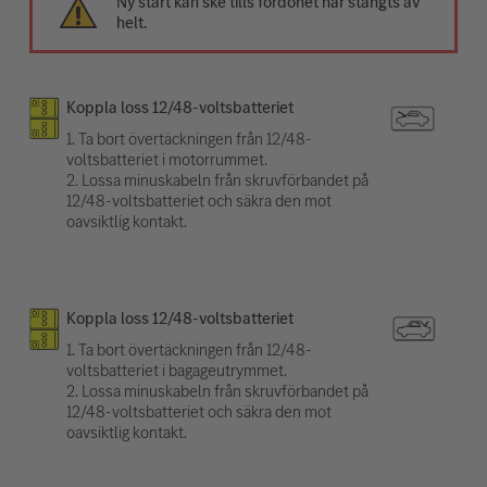
Ny start kan ske tills fordonet har stängts av
helt.
Koppla loss 12/48-voltsbatteriet
1. Ta bort övertäckningen från 12/48-
voltsbatteriet i motorrummet.
2. Lossa minuskabeln från skruvförbandet på
12/48-voltsbatteriet och säkra den mot
oavsiktlig kontakt.
Koppla loss 12/48-voltsbatteriet
1. Ta bort övertäckningen från 12/48-
voltsbatteriet i bagageutrymmet.
2. Lossa minuskabeln från skruvförbandet på
12/48-voltsbatteriet och säkra den mot
oavsiktlig kontakt.