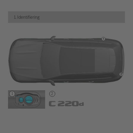
1. Identifiering