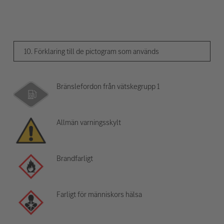
10. Förklaring till de pictogram som används
Bränslefordon från vätskegrupp 1
Allmän varningsskylt
Brandfarligt
Farligt för människors hälsa