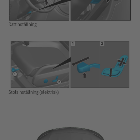
Rattinställning
Stolsinställning (elektrisk)