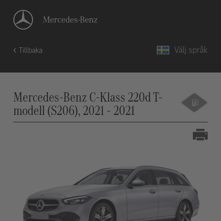
Välj språk
Tillbaka
Mercedes-Benz C-Klass 220d T-
modell (S206), 2021 - 2021