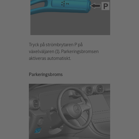
Tryck på strömbrytaren P på
växelväljaren (1). Parkeringsbromsen
aktiveras automatiskt.
Parkeringsbroms