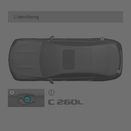
1. Identifiering