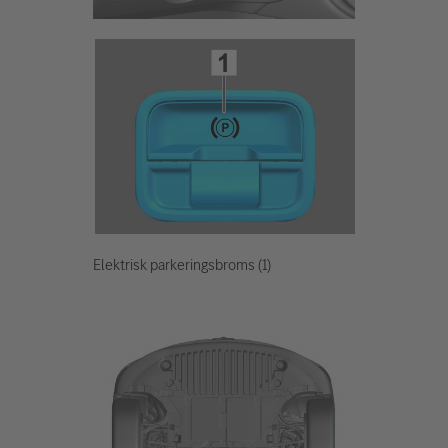
Elektrisk parkeringsbroms (1)