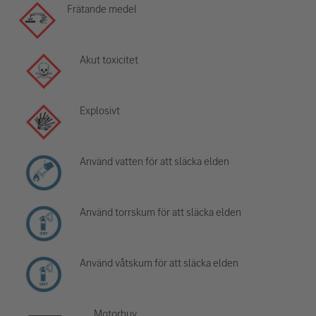
Frätande medel
Akut toxicitet
Explosivt
Använd vatten för att släcka elden
Använd torrskum för att släcka elden
Använd våtskum för att släcka elden
Motorhuv