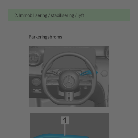
2. Immobilisering / stabilisering / lyft
Parkeringsbroms