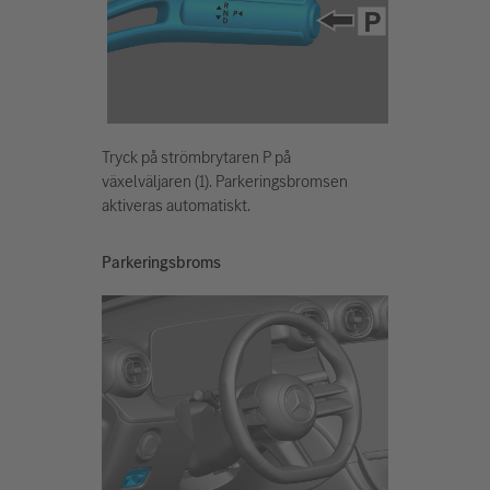
Tryck på strömbrytaren P på
växelväljaren (1). Parkeringsbromsen
aktiveras automatiskt.
Parkeringsbroms