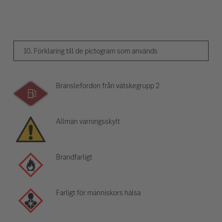
10. Förklaring till de pictogram som används
Bränslefordon från vätskegrupp 2
Allmän varningsskylt
Brandfarligt
Farligt för människors hälsa