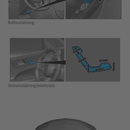
Rattinställning
Stolsinställning (elektrisk)