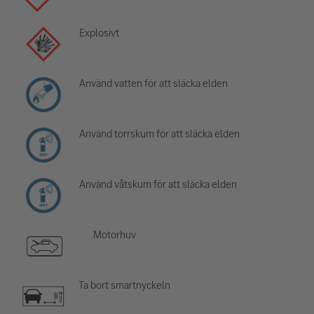
Explosivt
Använd vatten för att släcka elden
Använd torrskum för att släcka elden
Använd våtskum för att släcka elden
Motorhuv
Ta bort smartnyckeln