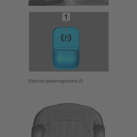
Elektrisk parkeringsbroms (1)