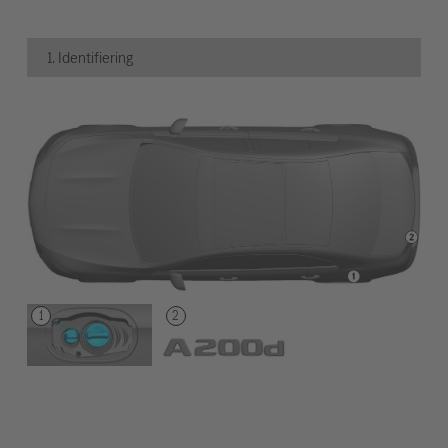
1. Identifiering