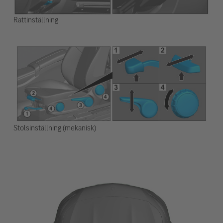
Rattinställning
Stolsinställning (mekanisk)