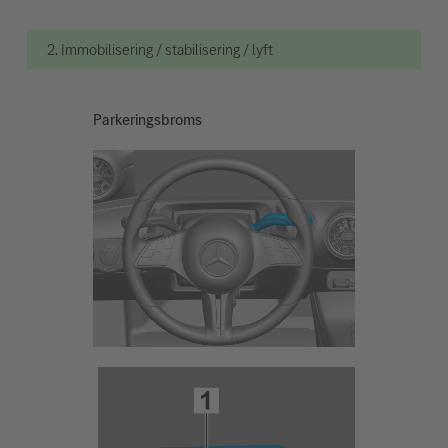
2. Immobilisering / stabilisering / lyft
Parkeringsbroms