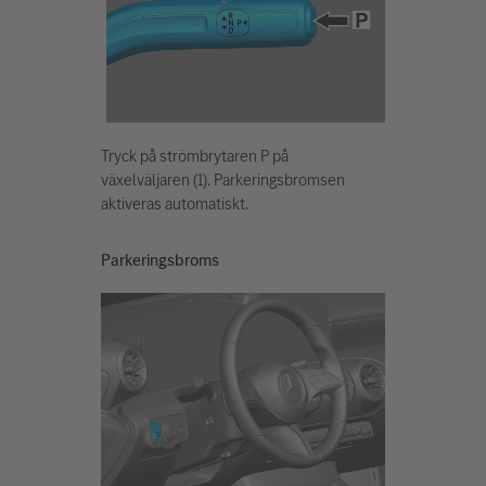
Tryck på strömbrytaren P på
växelväljaren (1). Parkeringsbromsen
aktiveras automatiskt.
Parkeringsbroms