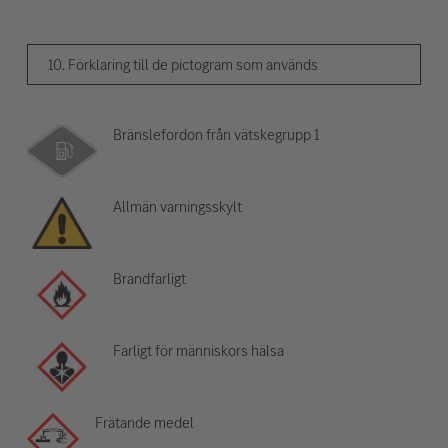
10. Förklaring till de pictogram som används
Bränslefordon från vätskegrupp 1
Allmän varningsskylt
Brandfarligt
Farligt för människors hälsa
Frätande medel