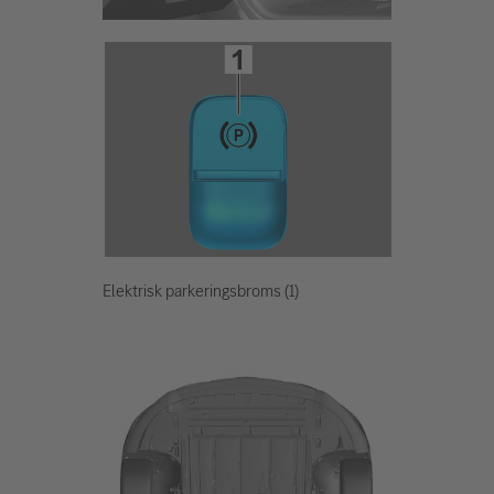
Elektrisk parkeringsbroms (1)