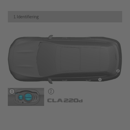
1. Identifiering