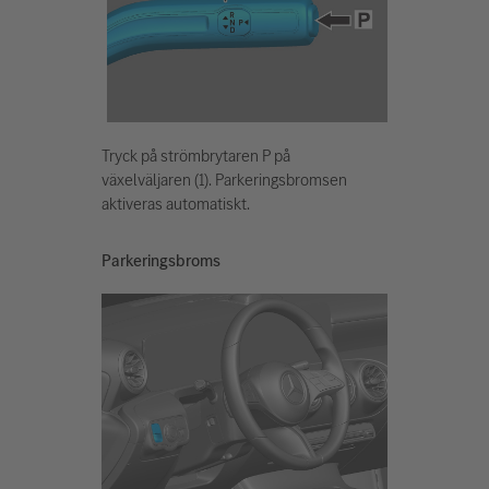
Tryck på strömbrytaren P på
växelväljaren (1). Parkeringsbromsen
aktiveras automatiskt.
Parkeringsbroms