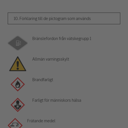
10. Förklaring till de pictogram som används
Bränslefordon från vätskegrupp 1
Allmän varningsskylt
Brandfarligt
Farligt för människors hälsa
Frätande medel