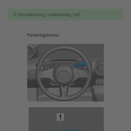
2. Immobilisering / stabilisering / lyft
Parkeringsbroms