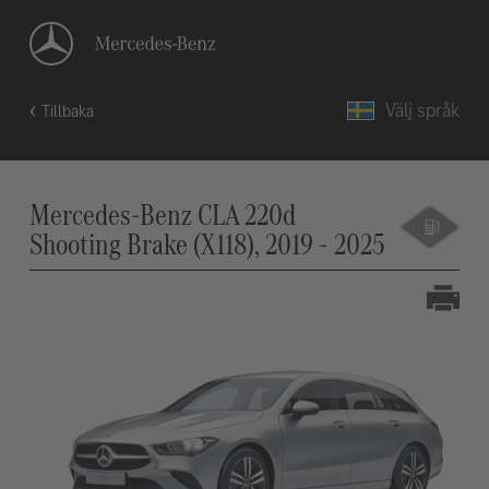
Välj språk
Tillbaka
Mercedes-Benz CLA 220d
Shooting Brake (X118), 2019 - 2025