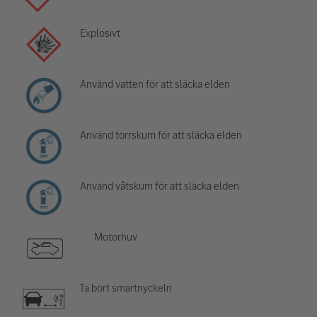
Explosivt
Använd vatten för att släcka elden
Använd torrskum för att släcka elden
Använd våtskum för att släcka elden
Motorhuv
Ta bort smartnyckeln