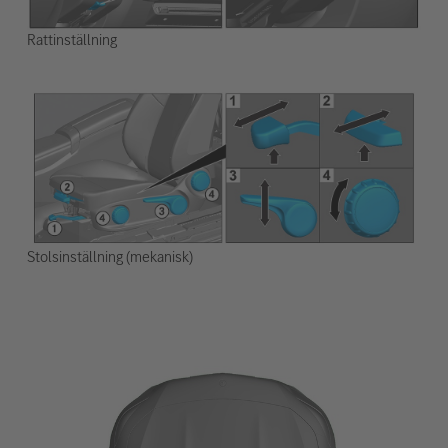
Rattinställning
Stolsinställning (mekanisk)