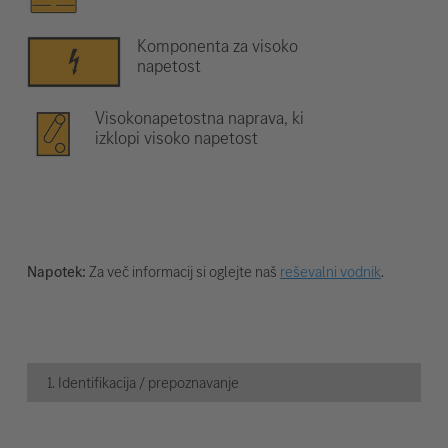
Komponenta za visoko
napetost
Visokonapetostna naprava, ki
izklopi visoko napetost
Napotek:
Za več informacij si oglejte naš
reševalni vodnik
.
1. Identifikacija / prepoznavanje