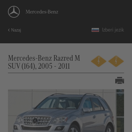
Izberi jezik
Nazaj
Mercedes-Benz Razred M
SUV (164), 2005 - 2011