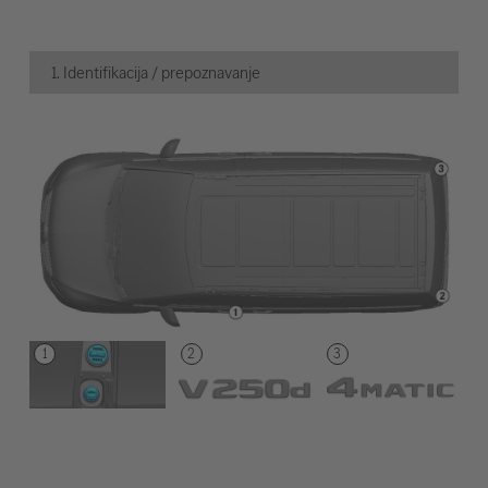
1. Identifikacija / prepoznavanje