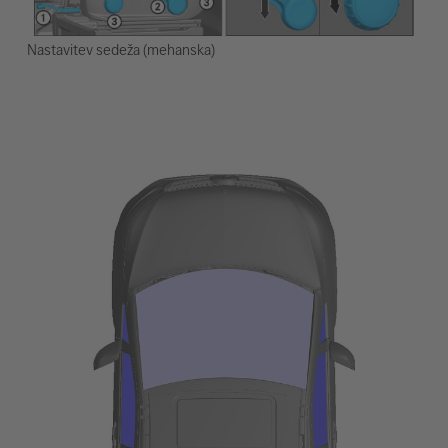
Nastavitev sedeža (mehanska)