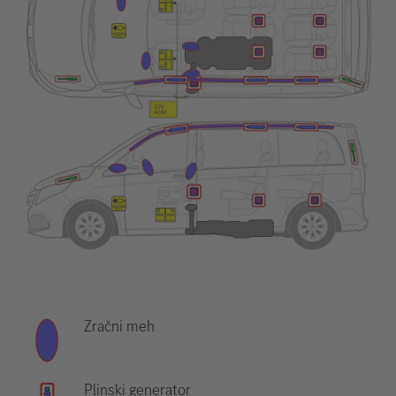
Zračni meh
Plinski generator