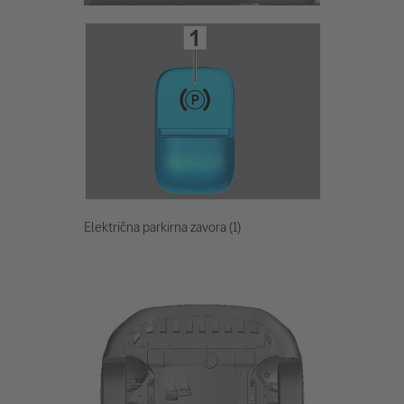
Električna parkirna zavora (1)