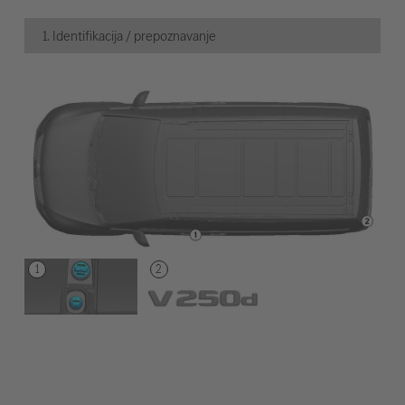
1. Identifikacija / prepoznavanje