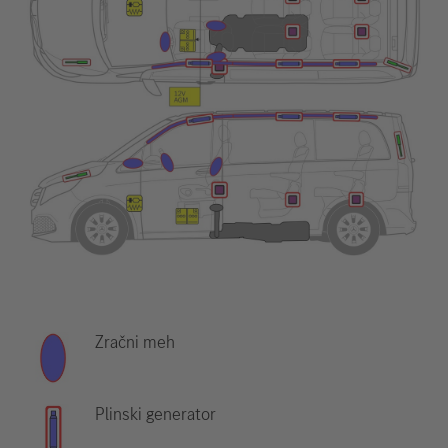
Zračni meh
Plinski generator