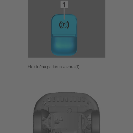
Električna parkirna zavora (1)