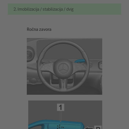
2. Imobilizacija / stabilizacija / dvig
Ročna zavora