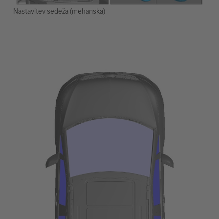
Nastavitev sedeža (mehanska)