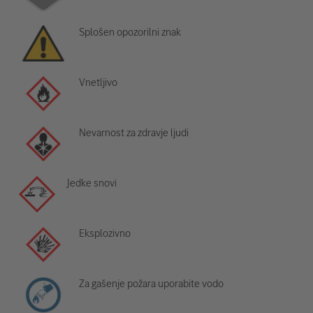
Splošen opozorilni znak
Vnetljivo
Nevarnost za zdravje ljudi
Jedke snovi
Eksplozivno
Za gašenje požara uporabite vodo