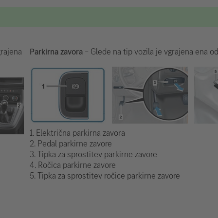
grajena
Parkirna zavora
– Glede na tip vozila je vgrajena ena od
1. Električna parkirna zavora
2. Pedal parkirne zavore
3. Tipka za sprostitev parkirne zavore
4. Ročica parkirne zavore
5. Tipka za sprostitev ročice parkirne zavore