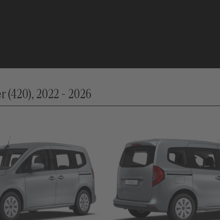
r (420), 2022 - 2026