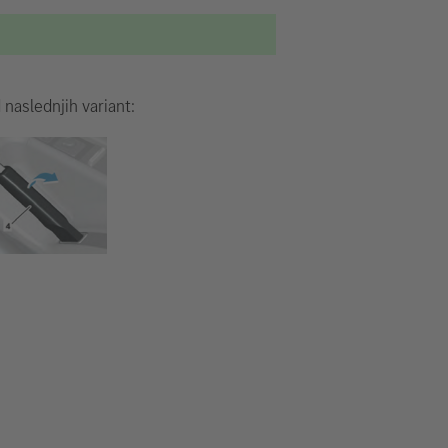
 naslednjih variant: