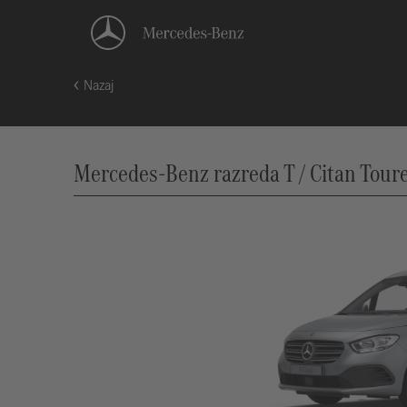
Nazaj
Mercedes-Benz razreda T / Citan Toure