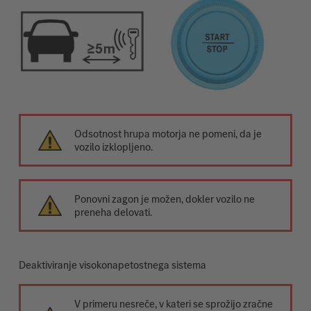
Odsotnost hrupa motorja ne pomeni, da je
vozilo izklopljeno.
Ponovni zagon je možen, dokler vozilo ne
preneha delovati.
Deaktiviranje visokonapetostnega sistema
V primeru nesreče, v kateri se sprožijo zračne