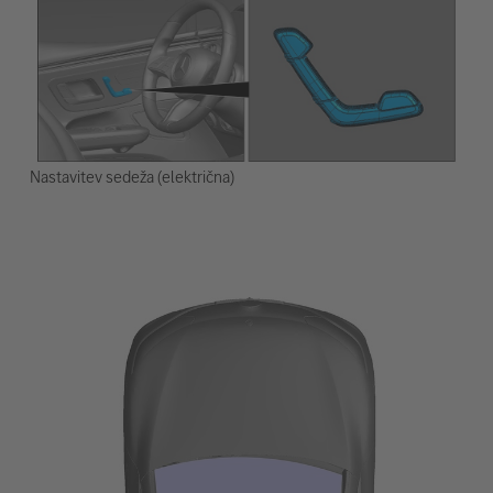
Nastavitev sedeža (električna)