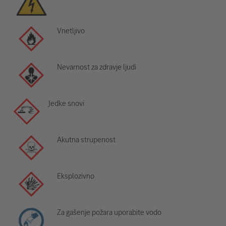
Vnetljivo
Nevarnost za zdravje ljudi
Jedke snovi
Akutna strupenost
Eksplozivno
Za gašenje požara uporabite vodo