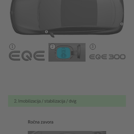
2. Imobilizacija / stabilizacija / dvig
Ročna zavora