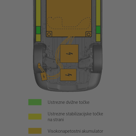
Ustrezne dvižne točke
Ustrezne stabilizacijske točke
na strani
Visokonapetostni akumulator