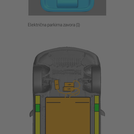
Električna parkirna zavora (1)