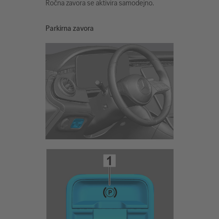
Ročna zavora se aktivira samodejno.
Parkirna zavora