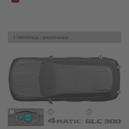
1. Identifikacija / prepoznavanje