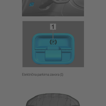
Električna parkirna zavora (1)