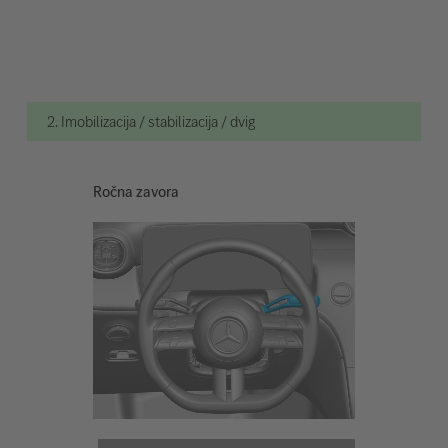
2. Imobilizacija / stabilizacija / dvig
Ročna zavora