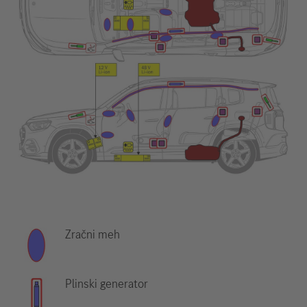
Zračni meh
Plinski generator