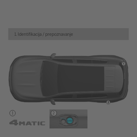
1. Identifikacija / prepoznavanje