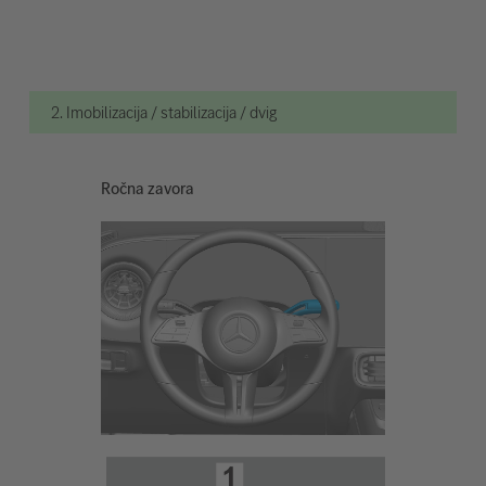
2. Imobilizacija / stabilizacija / dvig
Ročna zavora