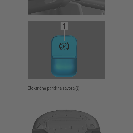
Električna parkirna zavora (1)