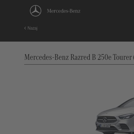
Nazaj
Mercedes-Benz Razred B 250e Tourer (