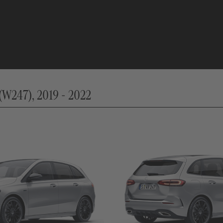
W247), 2019 - 2022