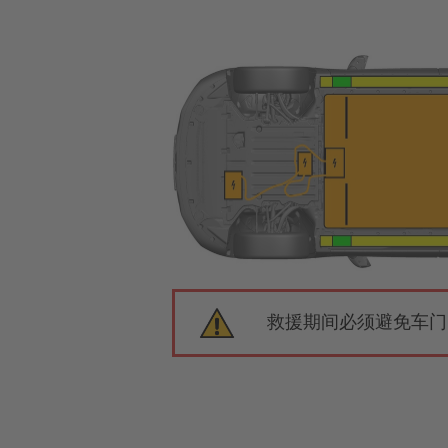
救援期间必须避免车门