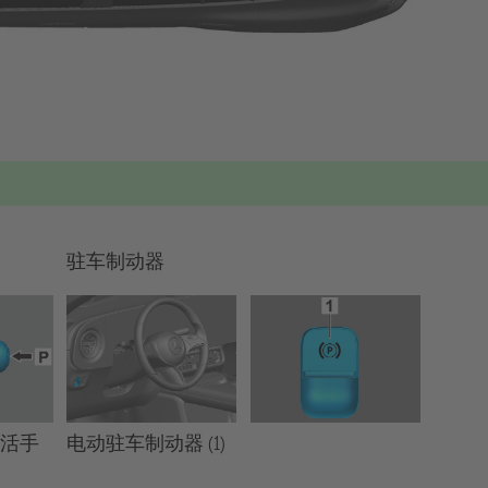
驻车制动器
电动驻车制动器 (1)
激活手