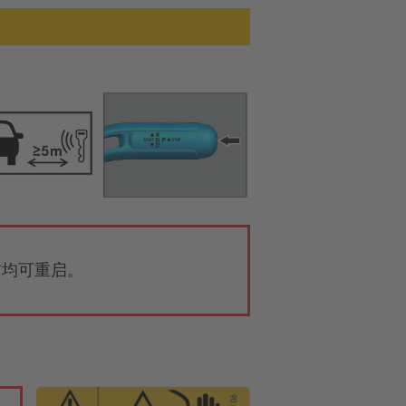
前均可重启。