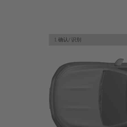
1. 确认/ 识别