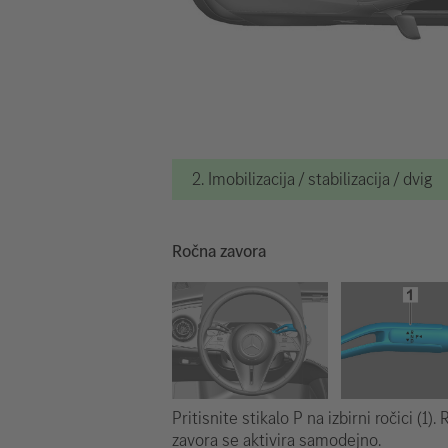
2. Imobilizacija / stabilizacija / dvig
Ročna zavora
Pritisnite stikalo P na izbirni ročici (1).
zavora se aktivira samodejno.