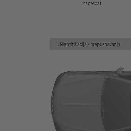
napetost
1. Identifikacija / prepoznavanje