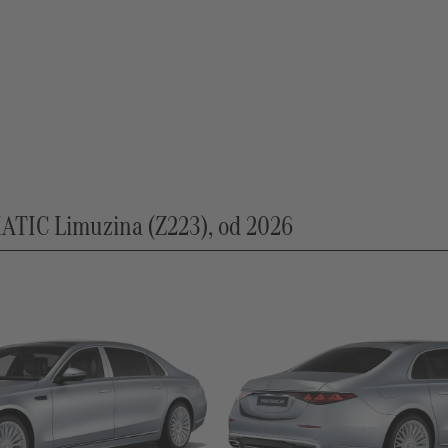
TIC Limuzina (Z223), od 2026