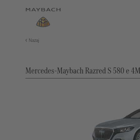
Nazaj
Mercedes-Maybach Razred S 580 e 4MA