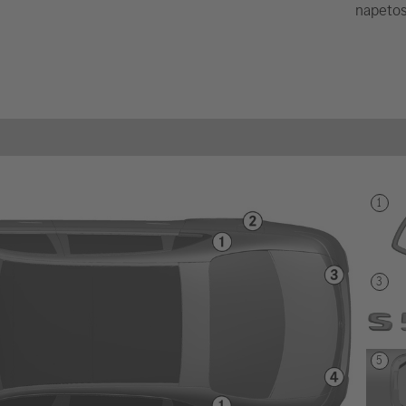
napetos