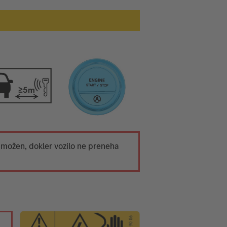
 možen, dokler vozilo ne preneha