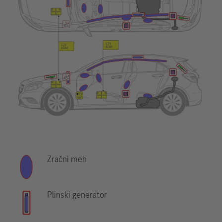
Zračni meh
Plinski generator