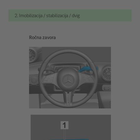
2. Imobilizacija / stabilizacija / dvig
Ročna zavora