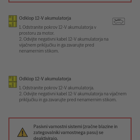
Odklop 12-V akumulatorja
1. Odstranite pokrov 12-V akumulatorja v
prostoru za motor.
2. Odvijte negativni kabel 12-V akumulatorja na
vijačnem priključku in ga zavarujte pred
nenamernim stikom.
Odklop 12-V akumulatorja
1. Odstranite pokrov 12-V akumulatorja.
2. Odvijte negativni kabel 12-V akumulatorja na vijačnem
priključku in ga zavarujte pred nenamernim stikom.
Pasivni varnostni sistemi (zračne blazine in
zategovalniki varnostnega pasu) se
deaktivirajo.