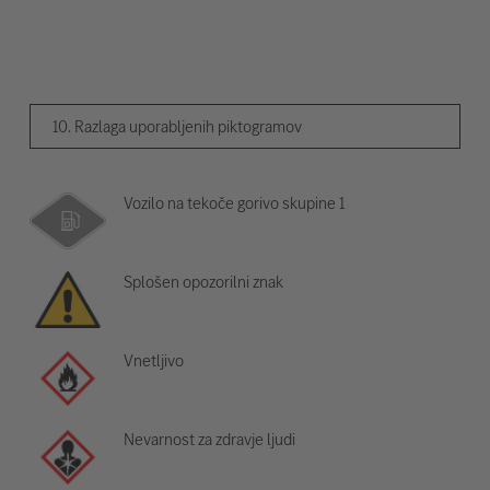
10. Razlaga uporabljenih piktogramov
Vozilo na tekoče gorivo skupine 1
Splošen opozorilni znak
Vnetljivo
Nevarnost za zdravje ljudi