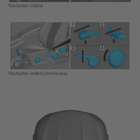
Nastavitev volana
Nastavitev sedeža (mehanska)