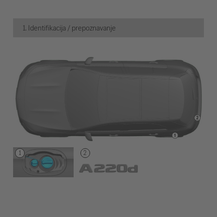
1. Identifikacija / prepoznavanje