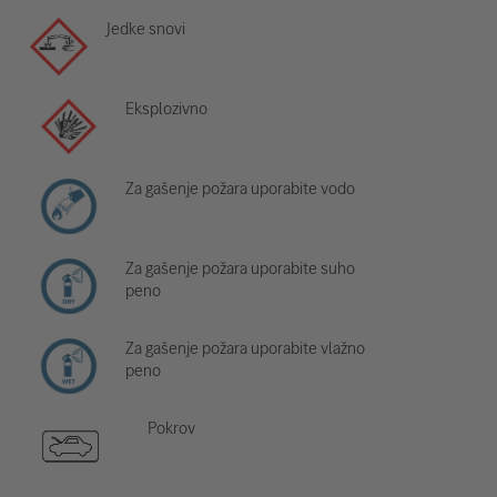
Jedke snovi
Eksplozivno
Za gašenje požara uporabite vodo
Za gašenje požara uporabite suho
peno
Za gašenje požara uporabite vlažno
peno
Pokrov