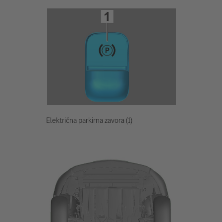
Električna parkirna zavora (1)