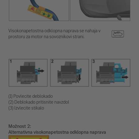
Visokonapetostna odklopna naprava se nahaja v
prostoru za motor na sovoznikovi strani.
(1) Povlecite deblokado
(2) Deblokado pritisnite navzdol
(3) Izvlecite stikalo
Možnost
Alternativna visokonapetostna odklopna naprava