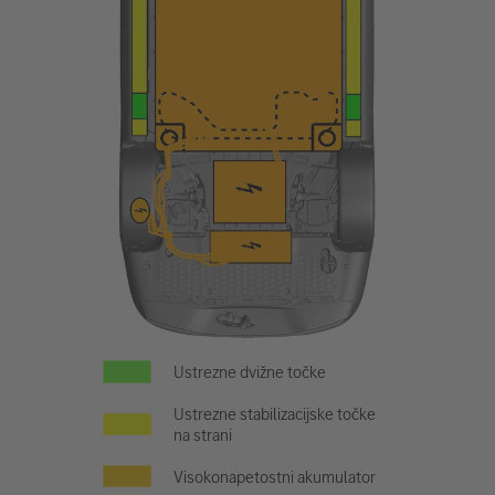
Ustrezne dvižne točke
Ustrezne stabilizacijske točke
na strani
Visokonapetostni akumulator