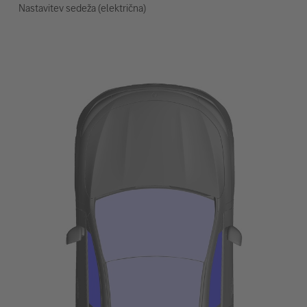
Nastavitev sedeža (električna)