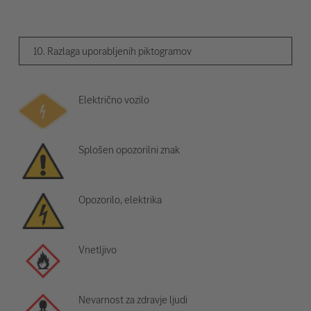
10. Razlaga uporabljenih piktogramov
Električno vozilo
Splošen opozorilni znak
Opozorilo, elektrika
Vnetljivo
Nevarnost za zdravje ljudi