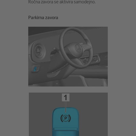
Ročna zavora se aktivira samodejno.
Parkirna zavora