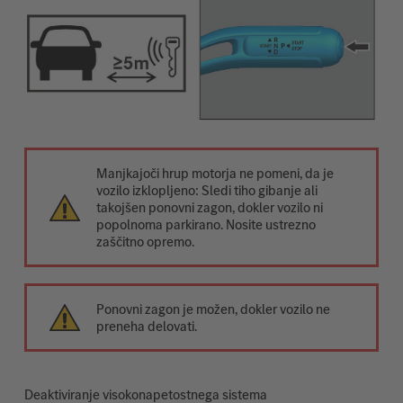
Manjkajoči hrup motorja ne pomeni, da je
vozilo izklopljeno: Sledi tiho gibanje ali
takojšen ponovni zagon, dokler vozilo ni
popolnoma parkirano. Nosite ustrezno
zaščitno opremo.
Ponovni zagon je možen, dokler vozilo ne
preneha delovati.
Deaktiviranje visokonapetostnega sistema