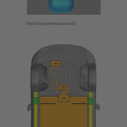
Električna parkirna zavora (1)