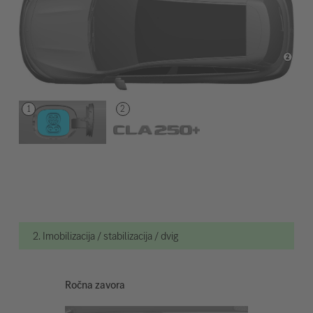
2. Imobilizacija / stabilizacija / dvig
Ročna zavora