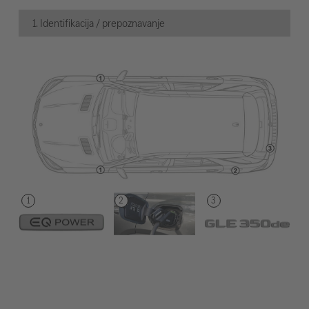
1. Identifikacija / prepoznavanje