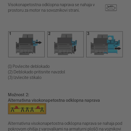
Visokonapetostna odklopna naprava se nahaja v
prostoru za motor na sovoznikovi strani.
(1) Povlecite deblokado
(2) Deblokado pritisnite navzdol
(3) Izvlecite stikalo
Možnost
Alternativna visokonapetostna odklopna naprava
Alternativna visokonapetostna odklopna naprava se nahaja pod
pokrovom ohišja z varovalkami na armaturni plošči na voznikovi