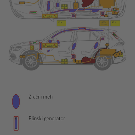
Zračni meh
Plinski generator