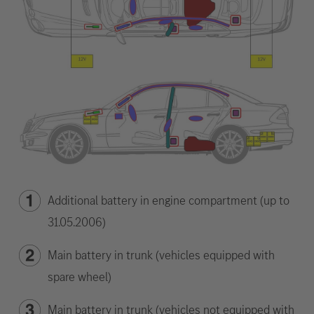
Additional battery in engine compartment (up to
31.05.2006)
Main battery in trunk (vehicles equipped with
spare wheel)
Main battery in trunk (vehicles not equipped with