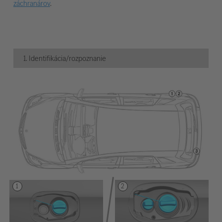
záchranárov
.
1. Identifikácia/rozpoznanie