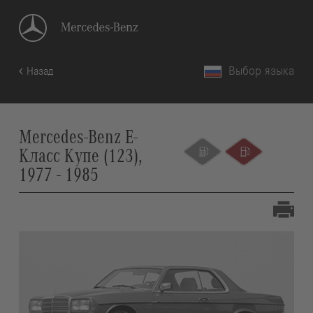
Выбор языка
Назад
Mercedes-Benz E-
Класс Купе (123),
1977 - 1985