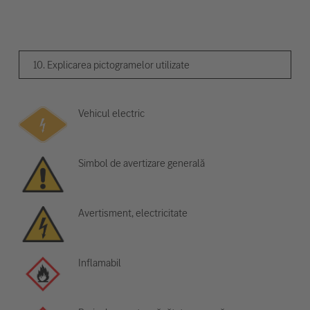
10. Explicarea pictogramelor utilizate
Vehicul electric
Simbol de avertizare generală
Avertisment, electricitate
Inflamabil