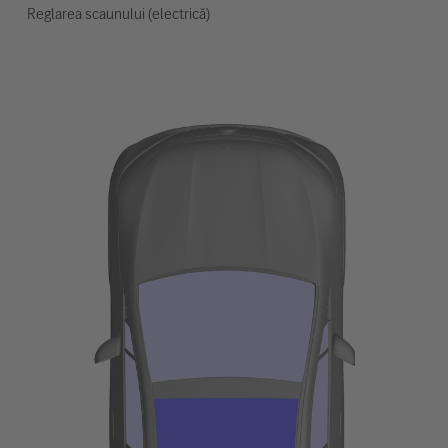
Reglarea scaunului (electrică)