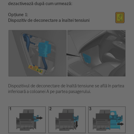
dezactivează după cum urmează:
Opțiune
Dispozitiv de deconectare a înaltei tensiuni
Dispozitivul de deconectare de înaltă tensiune se află în partea
inferioară a coloanei A pe partea pasagerului.