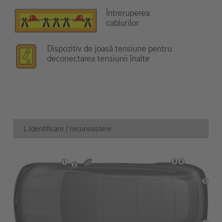
Întreruperea
cablurilor
Dispozitiv de joasă tensiune pentru
deconectarea tensiunii înalte
1. Identificare / recunoaștere