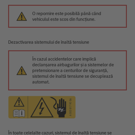
O repornire este posibilă până când
vehiculul este scos din funcțiune.
Dezactivarea sistemului de înaltă tensiune
În cazul accidentelor care implică
declanșarea airbagurilor și a sistemelor de
pretensionare a centurilor de siguranță,
sistemul de înaltă tensiune se decuplează
automat.
În toate celelalte cazuri, sistemul de înaltă tensiune se