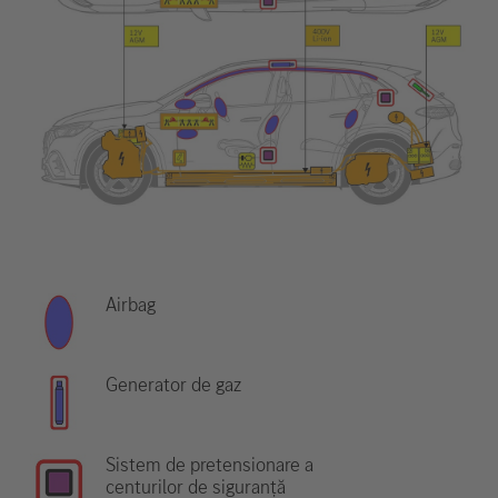
Airbag
Generator de gaz
Sistem de pretensionare a
centurilor de siguranță