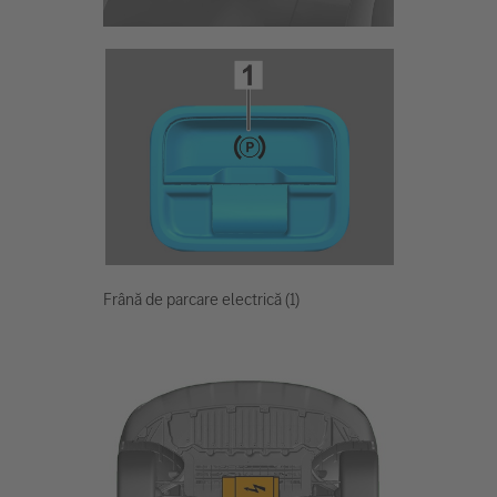
Frână de parcare electrică (1)