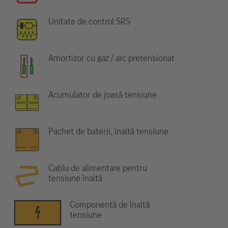
Unitate de control SRS
Amortizor cu gaz / arc pretensionat
Acumulator de joasă tensiune
Pachet de baterii, înaltă tensiune
Cablu de alimentare pentru
tensiune înaltă
Componentă de înaltă
tensiune