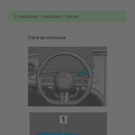
2. Imobilizare / stabilizare / ridicare
Frână de staționare