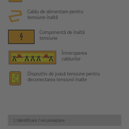
Cablu de alimentare pentru
tensiune înaltă
Componentă de înaltă
tensiune
Întreruperea
cablurilor
Dispozitiv de joasă tensiune pentru
deconectarea tensiunii înalte
1. Identificare / recunoaștere