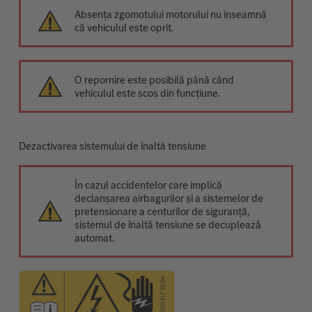
Absența zgomotului motorului nu înseamnă
că vehiculul este oprit.
O repornire este posibilă până când
vehiculul este scos din funcțiune.
Dezactivarea sistemului de înaltă tensiune
În cazul accidentelor care implică
declanșarea airbagurilor și a sistemelor de
pretensionare a centurilor de siguranță,
sistemul de înaltă tensiune se decuplează
automat.