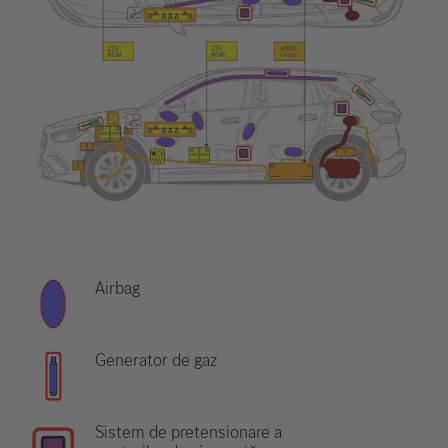
Airbag
Generator de gaz
Sistem de pretensionare a