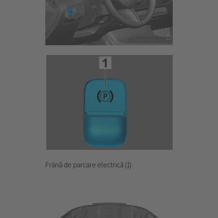
Frână de parcare electrică (1)