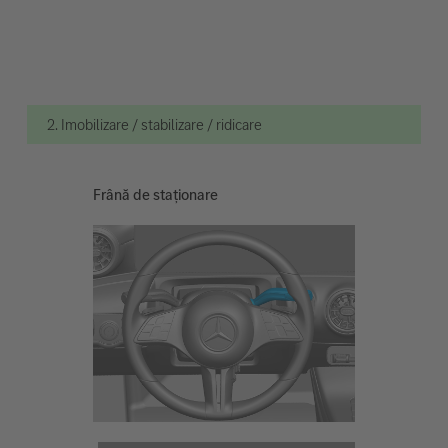
2. Imobilizare / stabilizare / ridicare
Frână de staționare