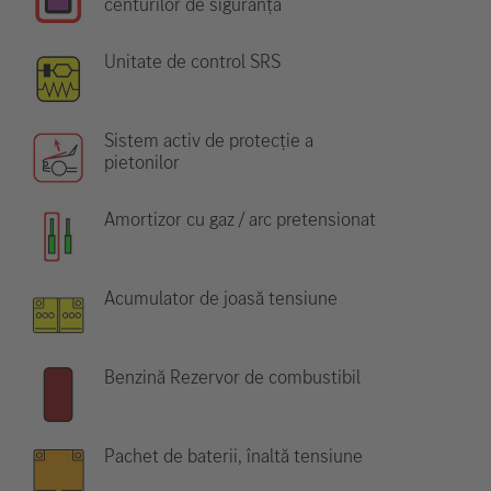
centurilor de siguranță
Unitate de control SRS
Sistem activ de protecție a
pietonilor
Amortizor cu gaz / arc pretensionat
Acumulator de joasă tensiune
Benzină Rezervor de combustibil
Pachet de baterii, înaltă tensiune