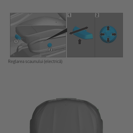
Reglarea scaunului (electrică)