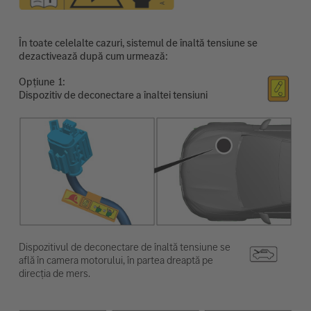
În toate celelalte cazuri, sistemul de înaltă tensiune se
dezactivează după cum urmează:
Opțiune
Dispozitiv de deconectare a înaltei tensiuni
Dispozitivul de deconectare de înaltă tensiune se
află în camera motorului, în partea dreaptă pe
direcția de mers.