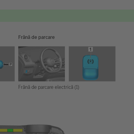
Frână de parcare
Frână de parcare electrică (1)