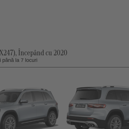
247), Începând cu 2020
 până la 7 locuri