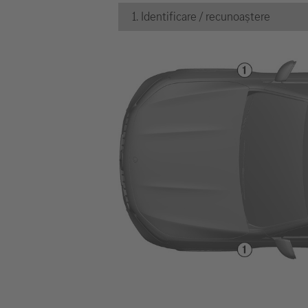
1. Identificare / recunoaștere