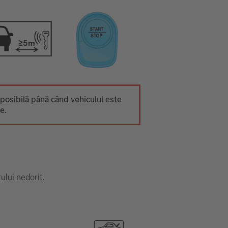
posibilă până când vehiculul este
e.
ului nedorit.