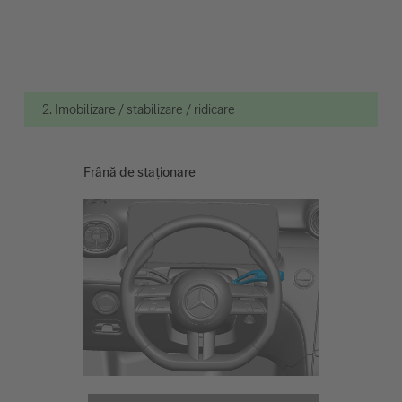
2. Imobilizare / stabilizare / ridicare
Frână de staționare