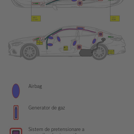
Airbag
Generator de gaz
Sistem de pretensionare a