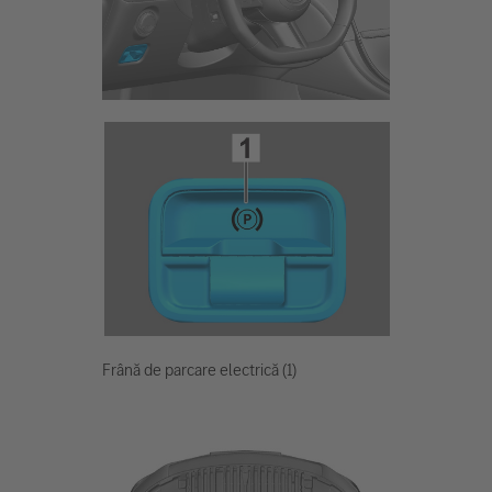
Frână de parcare electrică (1)