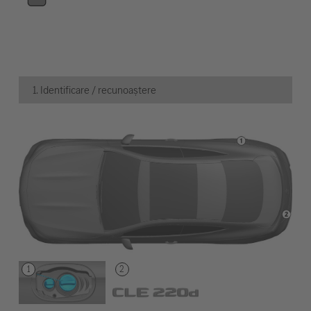
1. Identificare / recunoaștere