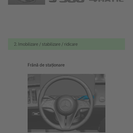
2. Imobilizare / stabilizare / ridicare
Frână de staționare