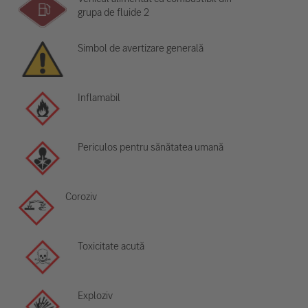
grupa de fluide 2
Simbol de avertizare generală
Inflamabil
Periculos pentru sănătatea umană
Coroziv
Toxicitate acută
Exploziv