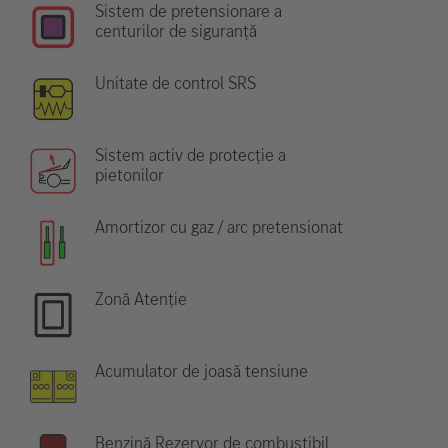
Sistem de pretensionare a
centurilor de siguranță
Unitate de control SRS
Sistem activ de protecție a
pietonilor
Amortizor cu gaz / arc pretensionat
Zonă Atenție
Acumulator de joasă tensiune
Benzină Rezervor de combustibil