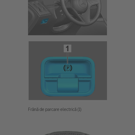
Frână de parcare electrică (1)