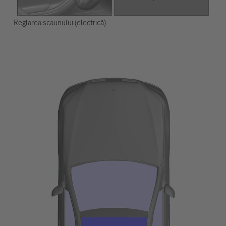
Reglarea scaunului (electrică)