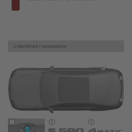
1. Identificare / recunoaștere