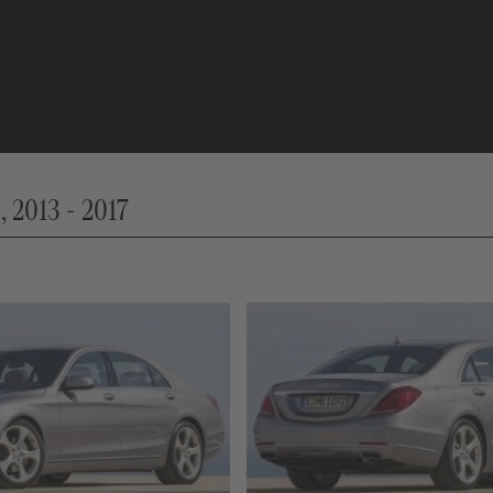
 2013 - 2017