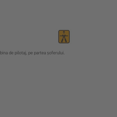
ina de pilotaj, pe partea șoferului.