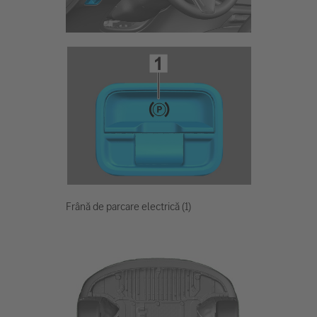
Frână de parcare electrică (1)