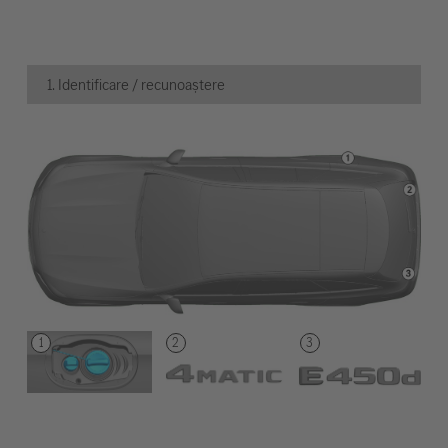
1. Identificare / recunoaștere