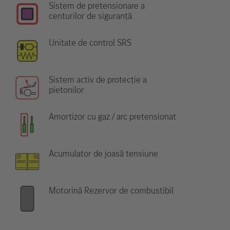
Sistem de pretensionare a
centurilor de siguranță
Unitate de control SRS
Sistem activ de protecție a
pietonilor
Amortizor cu gaz / arc pretensionat
Acumulator de joasă tensiune
Motorină Rezervor de combustibil