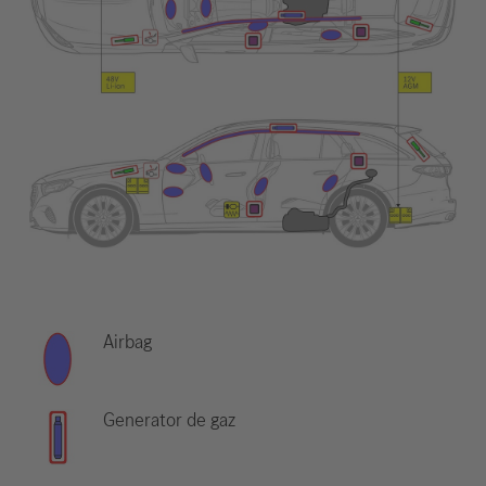
Airbag
Generator de gaz