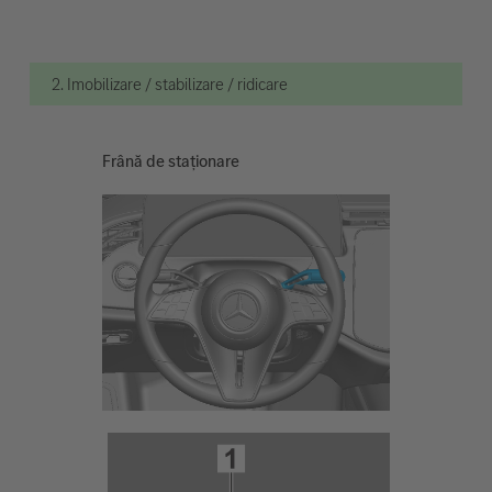
2. Imobilizare / stabilizare / ridicare
Frână de staționare