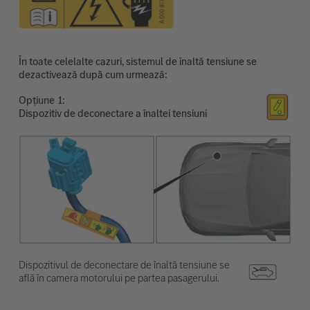
În toate celelalte cazuri, sistemul de înaltă tensiune se
dezactivează după cum urmează:
Opțiune
Dispozitiv de deconectare a înaltei tensiuni
Dispozitivul de deconectare de înaltă tensiune se
află în camera motorului pe partea pasagerului.