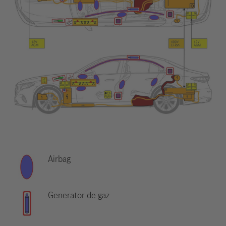
Airbag
Generator de gaz