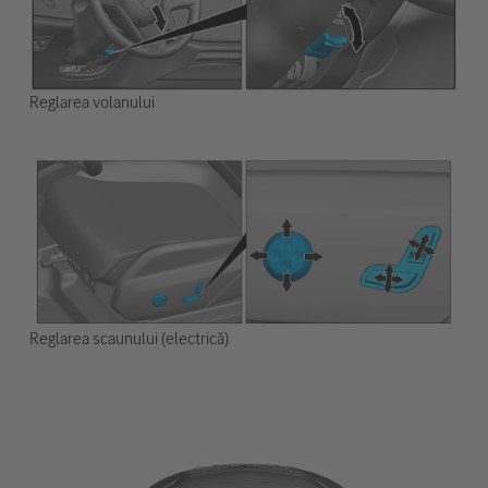
Reglarea volanului
Reglarea scaunului (electrică)