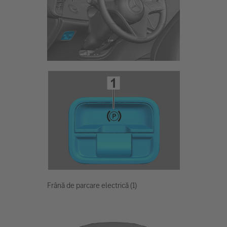
Frână de parcare electrică (1)