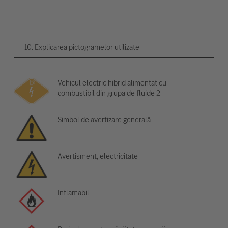
10. Explicarea pictogramelor utilizate
Vehicul electric hibrid alimentat cu
combustibil din grupa de fluide 2
Simbol de avertizare generală
Avertisment, electricitate
Inflamabil