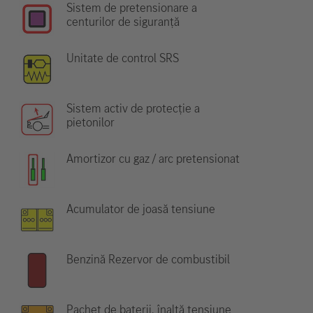
Sistem de pretensionare a
centurilor de siguranță
Unitate de control SRS
Sistem activ de protecție a
pietonilor
Amortizor cu gaz / arc pretensionat
Acumulator de joasă tensiune
Benzină Rezervor de combustibil
Pachet de baterii, înaltă tensiune