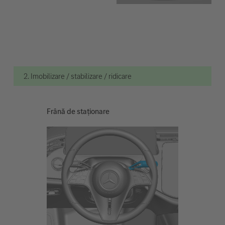
2. Imobilizare / stabilizare / ridicare
Frână de staționare