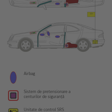
Airbag
Sistem de pretensionare a
centurilor de siguranță
Unitate de control SRS