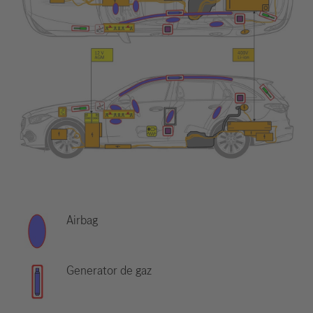
Airbag
Generator de gaz