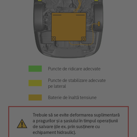
Puncte de ridicare adecvate
Puncte de stabilizare adecvate
pe lateral
Baterie de înaltă tensiune
Trebuie să se evite deformarea suplimentară
a pragurilor și a șasiului în timpul operațiunii
de salvare (de ex. prin susținere cu
echipament hidraulic).