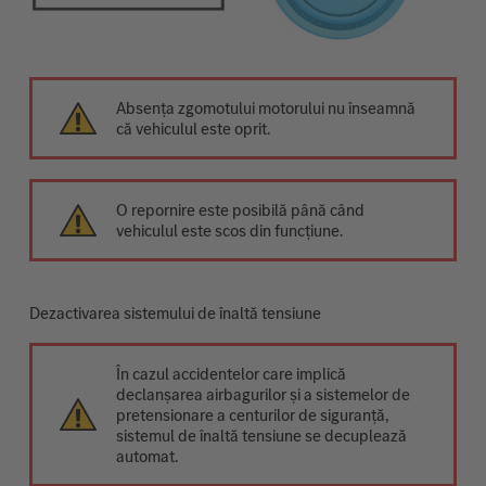
Absența zgomotului motorului nu înseamnă
că vehiculul este oprit.
O repornire este posibilă până când
vehiculul este scos din funcțiune.
Dezactivarea sistemului de înaltă tensiune
În cazul accidentelor care implică
declanșarea airbagurilor și a sistemelor de
pretensionare a centurilor de siguranță,
sistemul de înaltă tensiune se decuplează
automat.