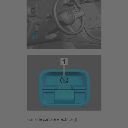
Frână de parcare electrică (1)