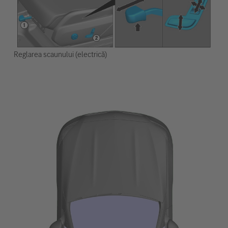
Reglarea scaunului (electrică)