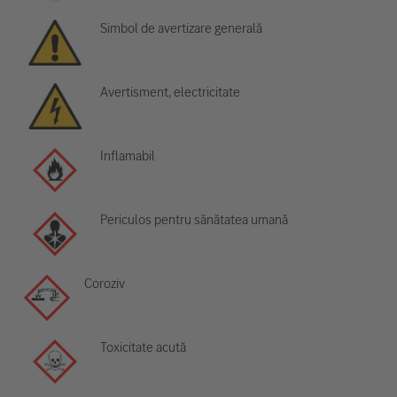
Simbol de avertizare generală
Avertisment, electricitate
Inflamabil
Periculos pentru sănătatea umană
Coroziv
Toxicitate acută