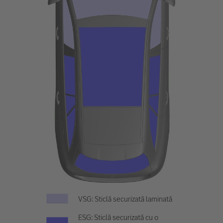
VSG: Sticlă securizată laminată
ESG: Sticlă securizată cu o