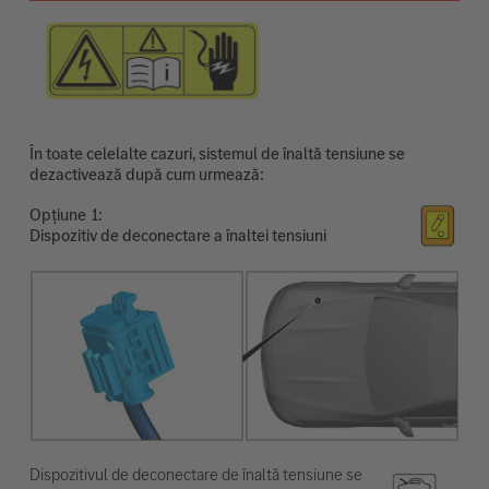
În toate celelalte cazuri, sistemul de înaltă tensiune se
dezactivează după cum urmează:
Opțiune
Dispozitiv de deconectare a înaltei tensiuni
Dispozitivul de deconectare de înaltă tensiune se