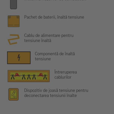
Pachet de baterii, înaltă tensiune
Cablu de alimentare pentru
tensiune înaltă
Componentă de înaltă
tensiune
Întreruperea
cablurilor
Dispozitiv de joasă tensiune pentru
deconectarea tensiunii înalte