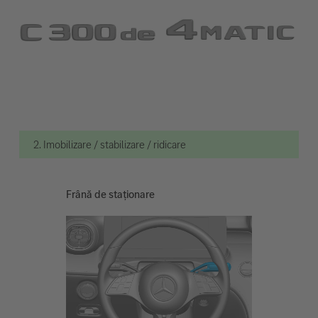
2. Imobilizare / stabilizare / ridicare
Frână de staționare