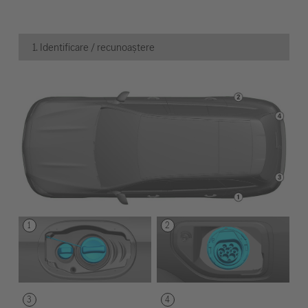
1. Identificare / recunoaștere