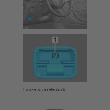
Frână de parcare electrică (1)