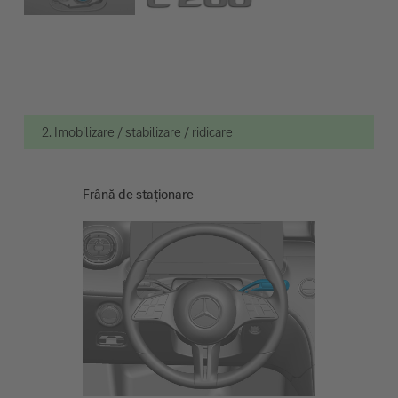
2. Imobilizare / stabilizare / ridicare
Frână de staționare