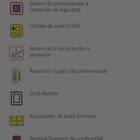
Sistem de pretensionare a
centurilor de siguranță
Unitate de control SRS
Sistem activ de protecție a
pietonilor
Amortizor cu gaz / arc pretensionat
Zonă Atenție
Acumulator de joasă tensiune
Benzină Rezervor de combustibil