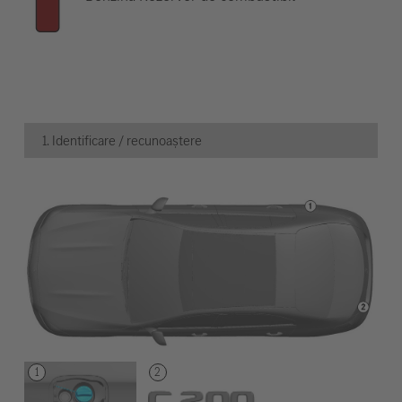
1. Identificare / recunoaștere