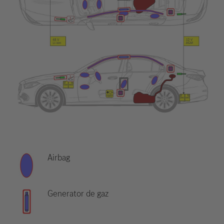
Airbag
Generator de gaz