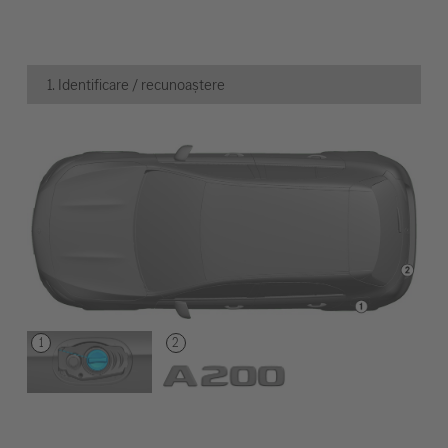
1. Identificare / recunoaștere