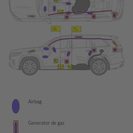
Airbag
Generator de gaz