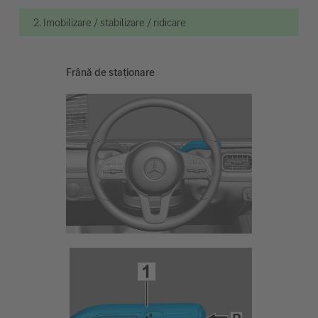
2. Imobilizare / stabilizare / ridicare
Frână de staționare