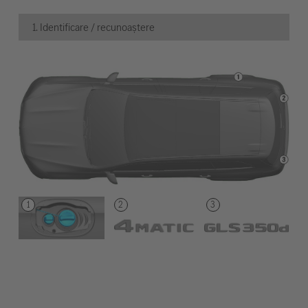
1. Identificare / recunoaștere