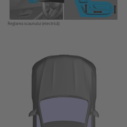
Reglarea scaunului (electrică)