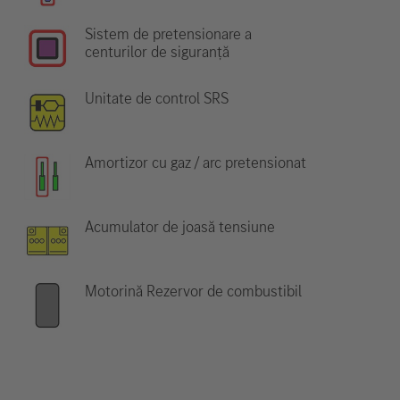
Sistem de pretensionare a
centurilor de siguranță
Unitate de control SRS
Amortizor cu gaz / arc pretensionat
Acumulator de joasă tensiune
Motorină Rezervor de combustibil