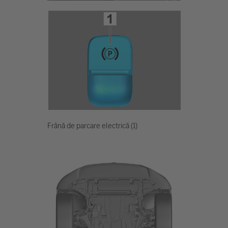
Frână de parcare electrică (1)