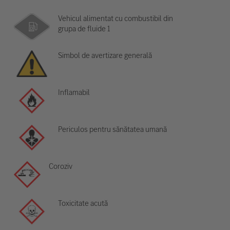
Vehicul alimentat cu combustibil din
grupa de fluide 1
Simbol de avertizare generală
Inflamabil
Periculos pentru sănătatea umană
Coroziv
Toxicitate acută